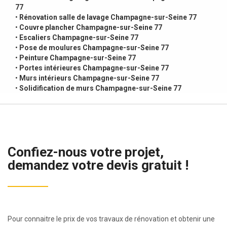
77
•
Rénovation salle de lavage Champagne-sur-Seine 77
•
Couvre plancher Champagne-sur-Seine 77
•
Escaliers Champagne-sur-Seine 77
•
Pose de moulures Champagne-sur-Seine 77
•
Peinture Champagne-sur-Seine 77
•
Portes intérieures Champagne-sur-Seine 77
•
Murs intérieurs Champagne-sur-Seine 77
•
Solidification de murs Champagne-sur-Seine 77
Confiez-nous votre projet,
demandez votre devis gratuit !
Pour connaitre le prix de vos travaux de rénovation et obtenir une