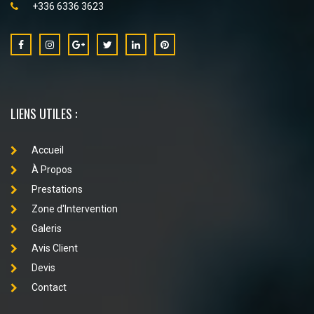
+336 6336 3623
LIENS UTILES :
Accueil
À Propos
Prestations
Zone d'Intervention
Galeris
Avis Client
Devis
Contact