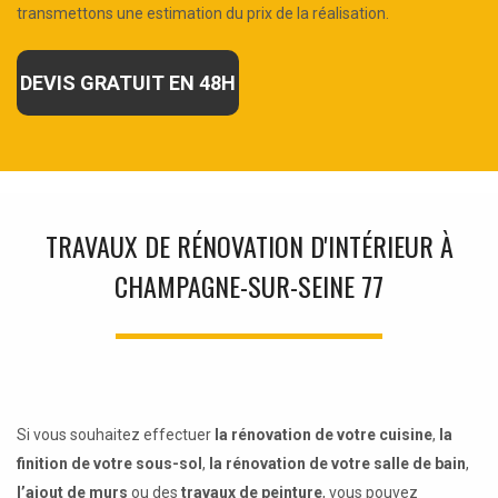
transmettons une estimation du prix de la réalisation.
DEVIS GRATUIT EN 48H
TRAVAUX DE RÉNOVATION D'INTÉRIEUR À
CHAMPAGNE-SUR-SEINE 77
Si vous souhaitez effectuer
la rénovation de votre cuisine
,
la
finition de votre sous-sol
,
la rénovation de votre salle de bain
,
l’ajout de murs
ou des
travaux de peinture
, vous pouvez