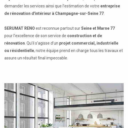
demander les services ainsi que l’estimation de votre
entreprise
de rénovation d'intérieur à Champagne-sur-Seine 77
.
SERUMAT RENO
est reconnue partout sur
Seine et Marne 77
pour l’excellence de son service de
construction et de
rénovation
. Qu’il s’agisse d’un
projet commercial, industrielle
ou résidentielle
, notre équipe prend en charge tous les travaux et
assure un résultat final impeccable.