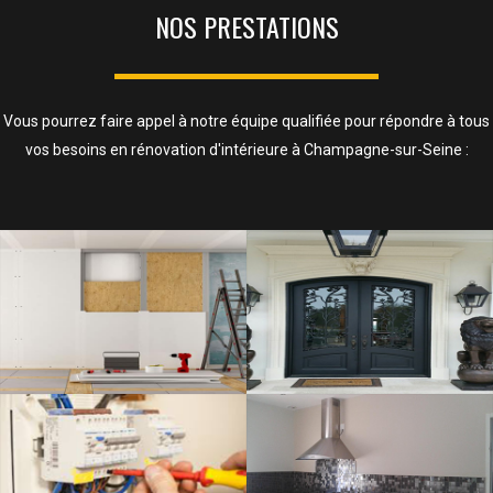
NOS PRESTATIONS
Vous pourrez faire appel à notre équipe qualifiée pour répondre à tous
vos besoins en rénovation d'intérieure à Champagne-sur-Seine :
ISOLATION, CLOISONS ET FAUX
PLAFOND
SAVOIR PLUS
ELECTRICITÉ
SAVOIR PLUS