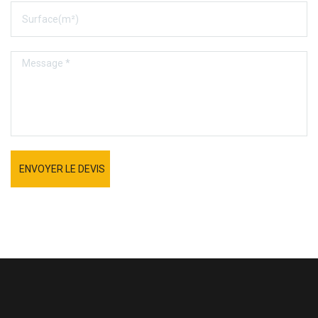
ENVOYER LE DEVIS