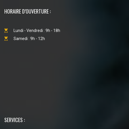
HORAIRE D’OUVERTURE :
Lundi - Vendredi : 9h - 18h
Samedi : 9h - 12h
SERVICES :