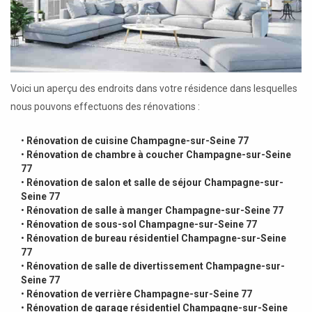
Voici un aperçu des endroits dans votre résidence dans lesquelles
nous pouvons effectuons des rénovations :
•
Rénovation de cuisine Champagne-sur-Seine 77
•
Rénovation de chambre à coucher Champagne-sur-Seine
77
•
Rénovation de salon et salle de séjour Champagne-sur-
Seine 77
•
Rénovation de salle à manger Champagne-sur-Seine 77
•
Rénovation de sous-sol Champagne-sur-Seine 77
•
Rénovation de bureau résidentiel Champagne-sur-Seine
77
•
Rénovation de salle de divertissement Champagne-sur-
Seine 77
•
Rénovation de verrière Champagne-sur-Seine 77
•
Rénovation de garage résidentiel Champagne-sur-Seine