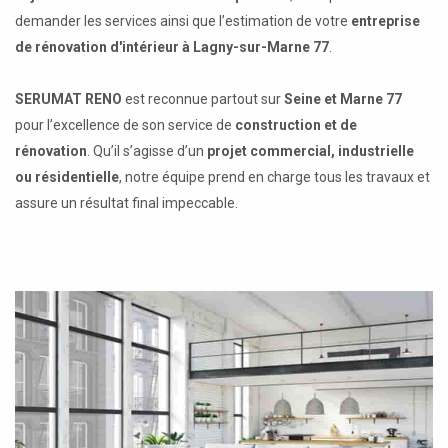
demander les services ainsi que l’estimation de votre
entreprise
de rénovation d'intérieur à Lagny-sur-Marne 77
.
SERUMAT RENO
est reconnue partout sur
Seine et Marne 77
pour l’excellence de son service de
construction et de
rénovation
. Qu’il s’agisse d’un
projet commercial, industrielle
ou résidentielle
, notre équipe prend en charge tous les travaux et
assure un résultat final impeccable.