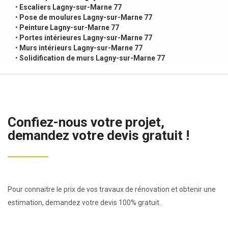
•
Escaliers Lagny-sur-Marne 77
•
Pose de moulures Lagny-sur-Marne 77
•
Peinture Lagny-sur-Marne 77
•
Portes intérieures Lagny-sur-Marne 77
•
Murs intérieurs Lagny-sur-Marne 77
•
Solidification de murs Lagny-sur-Marne 77
Confiez-nous votre projet,
demandez votre devis gratuit !
Pour connaitre le prix de vos travaux de rénovation et obtenir une
estimation, demandez votre devis 100% gratuit.