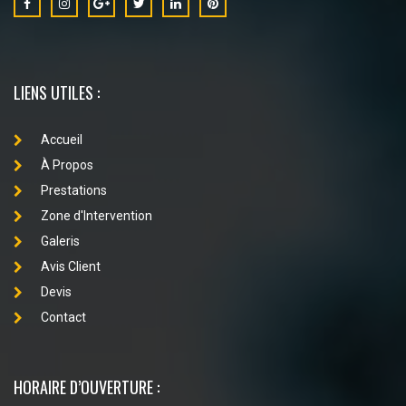
LIENS UTILES :
Accueil
À Propos
Prestations
Zone d'Intervention
Galeris
Avis Client
Devis
Contact
HORAIRE D’OUVERTURE :