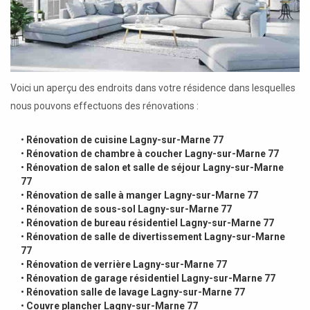
Voici un aperçu des endroits dans votre résidence dans lesquelles
nous pouvons effectuons des rénovations :
•
Rénovation de cuisine Lagny-sur-Marne 77
•
Rénovation de chambre à coucher Lagny-sur-Marne 77
•
Rénovation de salon et salle de séjour Lagny-sur-Marne
77
•
Rénovation de salle à manger Lagny-sur-Marne 77
•
Rénovation de sous-sol Lagny-sur-Marne 77
•
Rénovation de bureau résidentiel Lagny-sur-Marne 77
•
Rénovation de salle de divertissement Lagny-sur-Marne
77
•
Rénovation de verrière Lagny-sur-Marne 77
•
Rénovation de garage résidentiel Lagny-sur-Marne 77
•
Rénovation salle de lavage Lagny-sur-Marne 77
•
Couvre plancher Lagny-sur-Marne 77