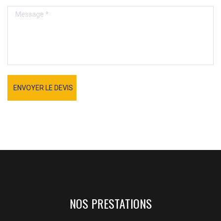
ENVOYER LE DEVIS
NOS PRESTATIONS