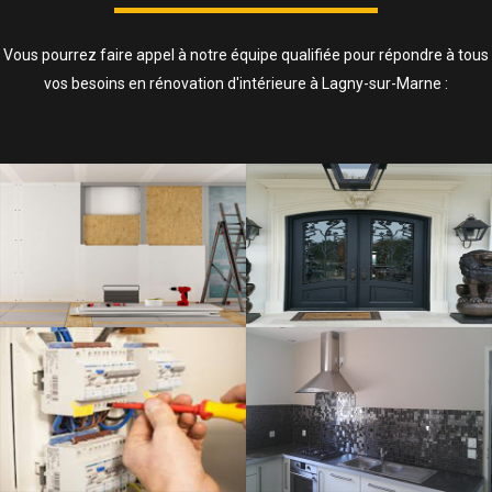
Vous pourrez faire appel à notre équipe qualifiée pour répondre à tous
vos besoins en rénovation d'intérieure à Lagny-sur-Marne :
ISOLATION, CLOISONS ET FAUX
PLAFOND
SAVOIR PLUS
ELECTRICITÉ
SAVOIR PLUS