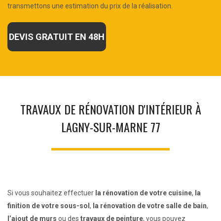
transmettons une estimation du prix de la réalisation.
DEVIS GRATUIT EN 48H
TRAVAUX DE RÉNOVATION D'INTÉRIEUR À
LAGNY-SUR-MARNE 77
Si vous souhaitez effectuer
la rénovation de votre cuisine
,
la
finition de votre sous-sol
,
la rénovation de votre salle de bain
,
l’ajout de murs
ou des
travaux de peinture
, vous pouvez