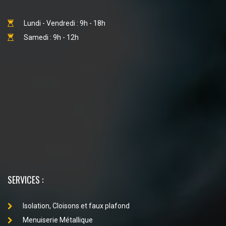
Lundi - Vendredi : 9h - 18h
Samedi : 9h - 12h
SERVICES :
Isolation, Cloisons et faux plafond
Menuiserie Métallique