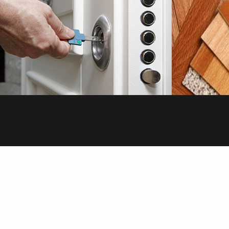
SAVOIR PLUS