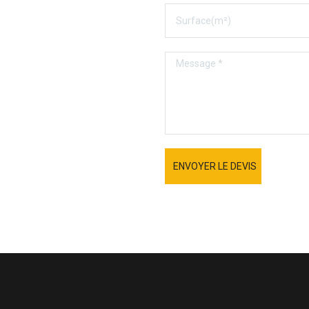
ENVOYER LE DEVIS