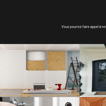
Vous pourrez faire appel à no
ISOLATION,
SAVOIR PLUS