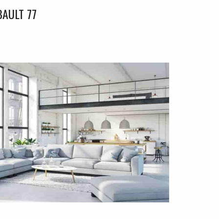
AULT 77