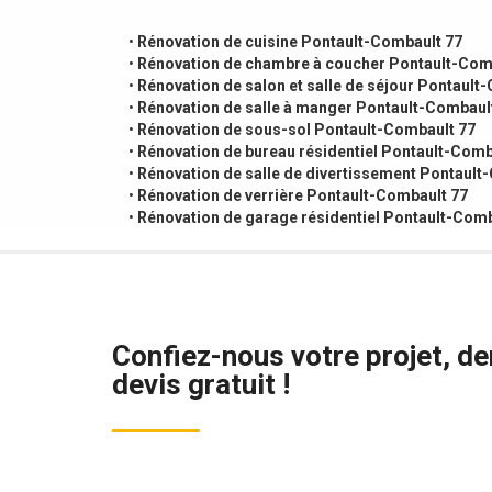
•
Rénovation de cuisine Pontault-Combault 77
•
Rénovation de chambre à coucher Pontault-Com
•
Rénovation de salon et salle de séjour Pontault
•
Rénovation de salle à manger Pontault-Combaul
•
Rénovation de sous-sol Pontault-Combault 77
•
Rénovation de bureau résidentiel Pontault-Comb
•
Rénovation de salle de divertissement Pontault
•
Rénovation de verrière Pontault-Combault 77
•
Rénovation de garage résidentiel Pontault-Comb
Confiez-nous votre projet, d
devis gratuit !