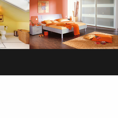
SOL
PLOMBERIE