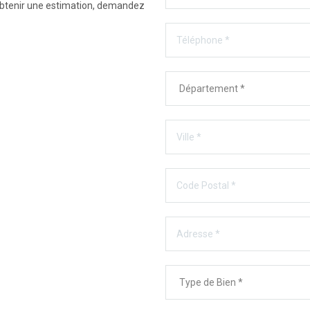
 obtenir une estimation, demandez