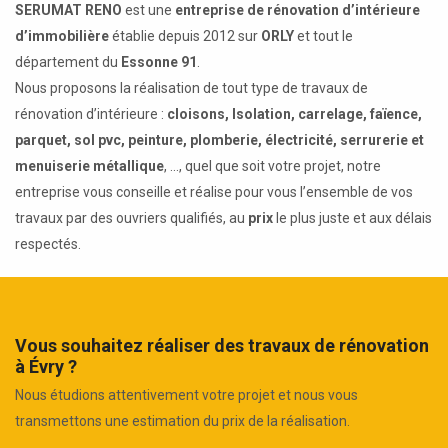
SERUMAT RENO
est une
entreprise de rénovation d’intérieure
d’immobilière
établie depuis 2012 sur
ORLY
et tout le
département du
Essonne 91
.
Nous proposons la réalisation de tout type de travaux de
rénovation d’intérieure :
cloisons, Isolation, carrelage, faïence,
parquet, sol pvc, peinture, plomberie, électricité, serrurerie et
menuiserie métallique
, ..., quel que soit votre projet, notre
entreprise vous conseille et réalise pour vous l’ensemble de vos
travaux par des ouvriers qualifiés, au
prix
le plus juste et aux délais
respectés.
Vous souhaitez réaliser des travaux de rénovation
à Évry ?
Nous étudions attentivement votre projet et nous vous
transmettons une estimation du prix de la réalisation.