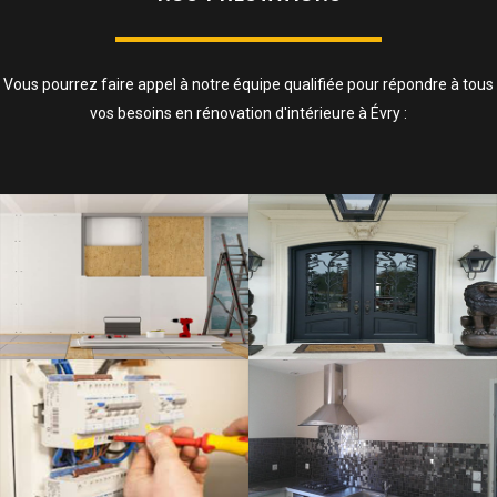
Vous pourrez faire appel à notre équipe qualifiée pour répondre à tous
vos besoins en rénovation d'intérieure à Évry :
ISOLATION, CLOISONS ET FAUX
PLAFOND
SAVOIR PLUS
ELECTRICITÉ
SAVOIR PLUS