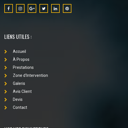
LIENS UTILES :
Accueil
À Propos
Prestations
Zone d'Intervention
Galeris
Avis Client
Devis
Contact