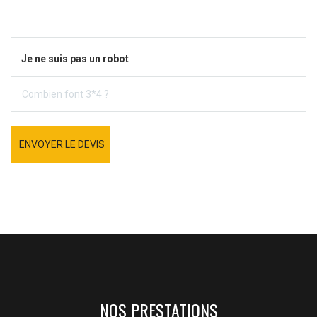
Je ne suis pas un robot
ENVOYER LE DEVIS
NOS PRESTATIONS