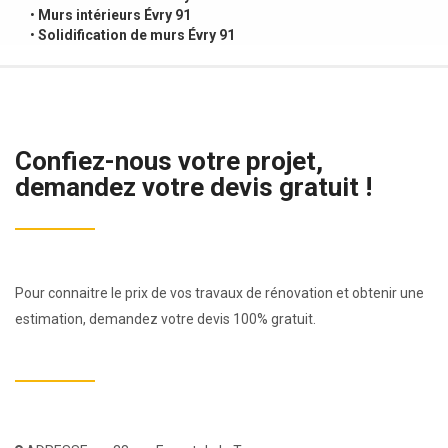
•
Murs intérieurs Évry 91
•
Solidification de murs Évry 91
Confiez-nous votre projet,
demandez votre devis gratuit !
Pour connaitre le prix de vos travaux de rénovation et obtenir une
estimation, demandez votre devis 100% gratuit.