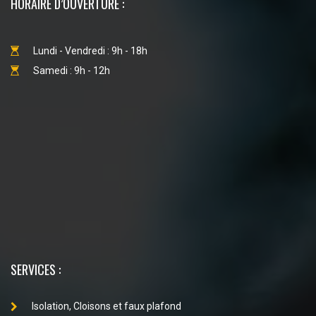
HORAIRE D’OUVERTURE :
Lundi - Vendredi : 9h - 18h
Samedi : 9h - 12h
SERVICES :
Isolation, Cloisons et faux plafond