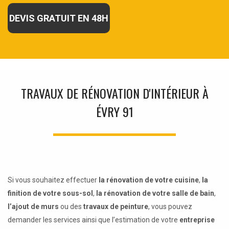
DEVIS GRATUIT EN 48H
TRAVAUX DE RÉNOVATION D'INTÉRIEUR À
ÉVRY 91
Si vous souhaitez effectuer
la rénovation de votre cuisine
,
la
finition de votre sous-sol
,
la rénovation de votre salle de bain
,
l’ajout de murs
ou des
travaux de peinture
, vous pouvez
demander les services ainsi que l’estimation de votre
entreprise