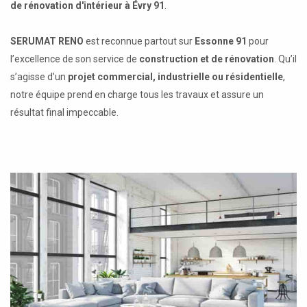
de rénovation d'intérieur à Évry 91
.
SERUMAT RENO
est reconnue partout sur
Essonne 91
pour
l’excellence de son service de
construction et de rénovation
. Qu’il
s’agisse d’un
projet commercial, industrielle ou résidentielle
,
notre équipe prend en charge tous les travaux et assure un
résultat final impeccable.