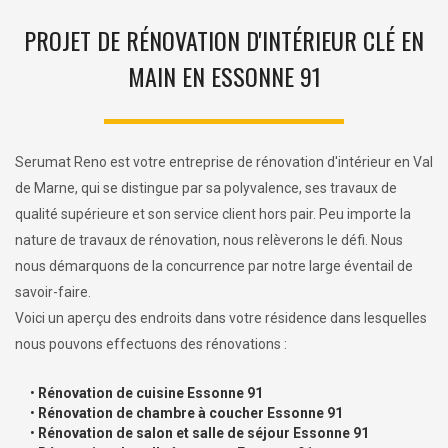
PROJET DE RÉNOVATION D'INTÉRIEUR CLÉ EN
MAIN EN ESSONNE 91
Serumat Reno est votre entreprise de rénovation d'intérieur en Val
de Marne, qui se distingue par sa polyvalence, ses travaux de
qualité supérieure et son service client hors pair. Peu importe la
nature de travaux de rénovation, nous relèverons le défi. Nous
nous démarquons de la concurrence par notre large éventail de
savoir-faire.
Voici un aperçu des endroits dans votre résidence dans lesquelles
nous pouvons effectuons des rénovations :
•
Rénovation de cuisine Essonne 91
•
Rénovation de chambre à coucher Essonne 91
•
Rénovation de salon et salle de séjour Essonne 91