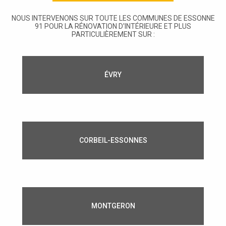
NOUS INTERVENONS SUR TOUTE LES COMMUNES DE ESSONNE
91 POUR LA RÉNOVATION D'INTÉRIEURE ET PLUS
PARTICULIÈREMENT SUR :
ÉVRY
CORBEIL-ESSONNES
MONTGERON