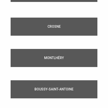
CROSNE
MONTLHÉRY
BOUSSY-SAINT-ANTOINE