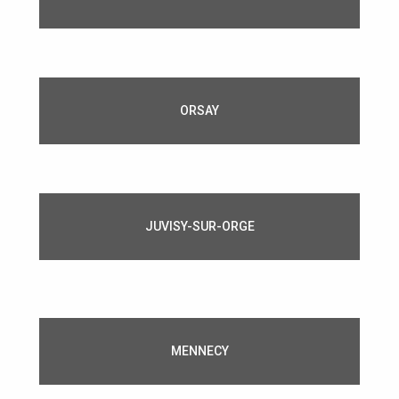
ORSAY
JUVISY-SUR-ORGE
MENNECY