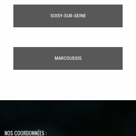
SOISY-SUR-SEINE
MARCOUSSIS
NOS COORDONNÉES :