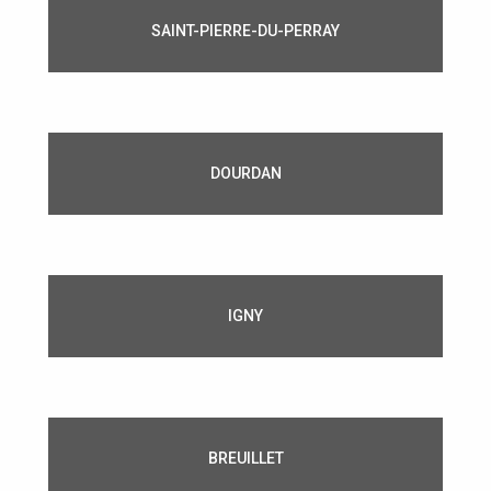
SAINT-PIERRE-DU-PERRAY
DOURDAN
IGNY
BREUILLET