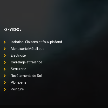
SERVICES :
Isolation, Cloisons et faux plafond
Menuiserie Métallique
Electricité
Carrelage et faïence
Serrurerie
Revêtements de Sol
Plomberie
Peinture