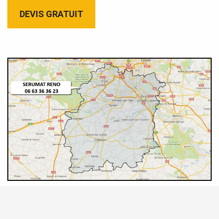
DEVIS GRATUIT