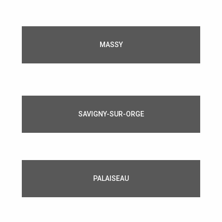
MASSY
SAVIGNY-SUR-ORGE
PALAISEAU