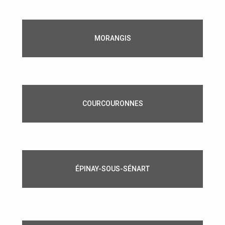
MORANGIS
COURCOURONNES
ÉPINAY-SOUS-SÉNART