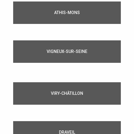
ATHIS-MONS
VIGNEUX-SUR-SEINE
VIRY-CHÂTILLON
DRAVEIL