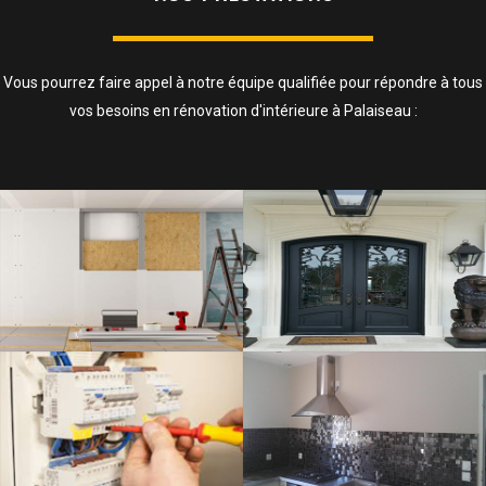
Vous pourrez faire appel à notre équipe qualifiée pour répondre à tous
vos besoins en rénovation d'intérieure à Palaiseau :
ISOLATION, CLOISONS ET FAUX
PLAFOND
SAVOIR PLUS
ELECTRICITÉ
SAVOIR PLUS