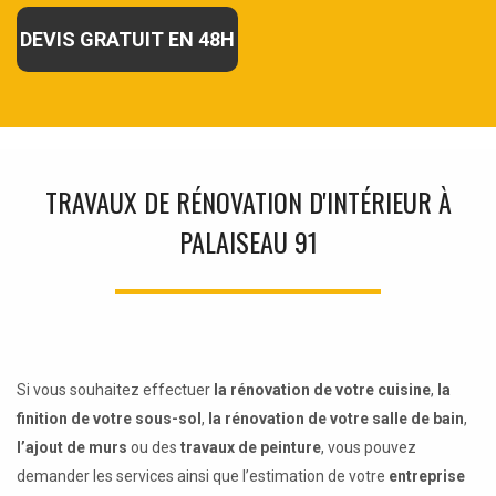
DEVIS GRATUIT EN 48H
TRAVAUX DE RÉNOVATION D'INTÉRIEUR À
PALAISEAU 91
Si vous souhaitez effectuer
la rénovation de votre cuisine
,
la
finition de votre sous-sol
,
la rénovation de votre salle de bain
,
l’ajout de murs
ou des
travaux de peinture
, vous pouvez
demander les services ainsi que l’estimation de votre
entreprise