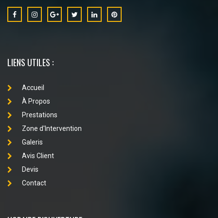
LIENS UTILES :
Accueil
À Propos
Prestations
Zone d'Intervention
Galeris
Avis Client
Devis
Contact