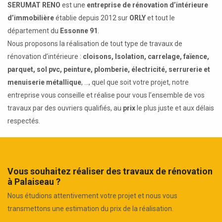
SERUMAT RENO
est une
entreprise de rénovation d’intérieure
d’immobilière
établie depuis 2012 sur
ORLY
et tout le
département du
Essonne 91
.
Nous proposons la réalisation de tout type de travaux de
rénovation d’intérieure :
cloisons, Isolation, carrelage, faïence,
parquet, sol pvc, peinture, plomberie, électricité, serrurerie et
menuiserie métallique
, ..., quel que soit votre projet, notre
entreprise vous conseille et réalise pour vous l’ensemble de vos
travaux par des ouvriers qualifiés, au
prix
le plus juste et aux délais
respectés.
Vous souhaitez réaliser des travaux de rénovation
à Palaiseau ?
Nous étudions attentivement votre projet et nous vous
transmettons une estimation du prix de la réalisation.