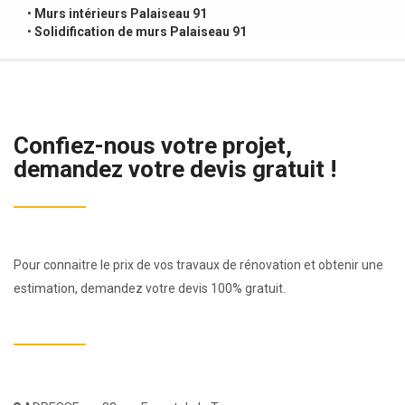
•
Murs intérieurs Palaiseau 91
•
Solidification de murs Palaiseau 91
Confiez-nous votre projet,
demandez votre devis gratuit !
Pour connaitre le prix de vos travaux de rénovation et obtenir une
estimation, demandez votre devis 100% gratuit.