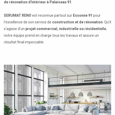
de rénovation d'intérieur à Palaiseau 91
.
SERUMAT RENO
est reconnue partout sur
Essonne 91
pour
l’excellence de son service de
construction et de rénovation
. Qu’il
s’agisse d’un
projet commercial, industrielle ou résidentielle
,
notre équipe prend en charge tous les travaux et assure un
résultat final impeccable.