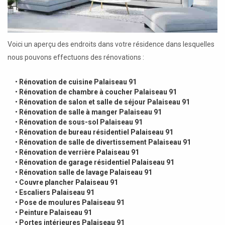
Voici un aperçu des endroits dans votre résidence dans lesquelles
nous pouvons effectuons des rénovations :
•
Rénovation de cuisine Palaiseau 91
•
Rénovation de chambre à coucher Palaiseau 91
•
Rénovation de salon et salle de séjour Palaiseau 91
•
Rénovation de salle à manger Palaiseau 91
•
Rénovation de sous-sol Palaiseau 91
•
Rénovation de bureau résidentiel Palaiseau 91
•
Rénovation de salle de divertissement Palaiseau 91
•
Rénovation de verrière Palaiseau 91
•
Rénovation de garage résidentiel Palaiseau 91
•
Rénovation salle de lavage Palaiseau 91
•
Couvre plancher Palaiseau 91
•
Escaliers Palaiseau 91
•
Pose de moulures Palaiseau 91
•
Peinture Palaiseau 91
•
Portes intérieures Palaiseau 91