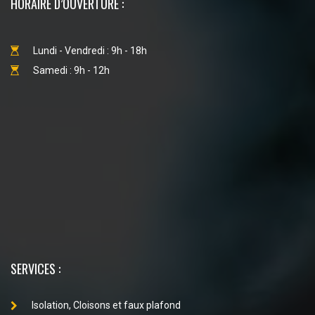
HORAIRE D’OUVERTURE :
Lundi - Vendredi : 9h - 18h
Samedi : 9h - 12h
SERVICES :
Isolation, Cloisons et faux plafond