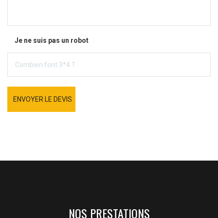
Je ne suis pas un robot
ENVOYER LE DEVIS
NOS PRESTATIONS