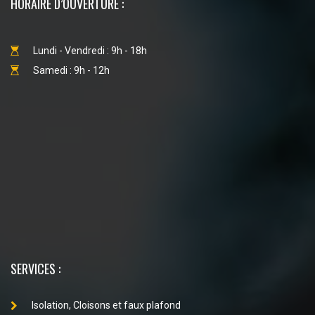
HORAIRE D’OUVERTURE :
Lundi - Vendredi : 9h - 18h
Samedi : 9h - 12h
SERVICES :
Isolation, Cloisons et faux plafond