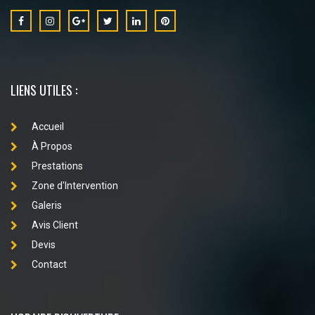
LIENS UTILES :
Accueil
À Propos
Prestations
Zone d'Intervention
Galeris
Avis Client
Devis
Contact