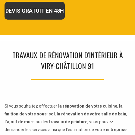
DEVIS GRATUIT EN 48H
TRAVAUX DE RÉNOVATION D'INTÉRIEUR À
VIRY-CHÂTILLON 91
Si vous souhaitez effectuer
la rénovation de votre cuisine
,
la
finition de votre sous-sol
,
la rénovation de votre salle de bain
,
l’ajout de murs
ou des
travaux de peinture
, vous pouvez
demander les services ainsi que l’estimation de votre
entreprise