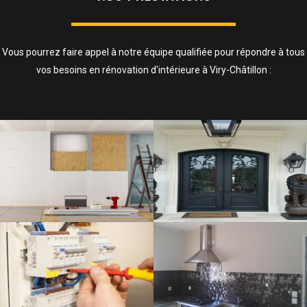
Vous pourrez faire appel à notre équipe qualifiée pour répondre à tous
vos besoins en rénovation d'intérieure à Viry-Châtillon :
ISOLATION, CLOISONS ET FAUX
PLAFOND
SAVOIR PLUS
ELECTRICITÉ
SAVOIR PLUS