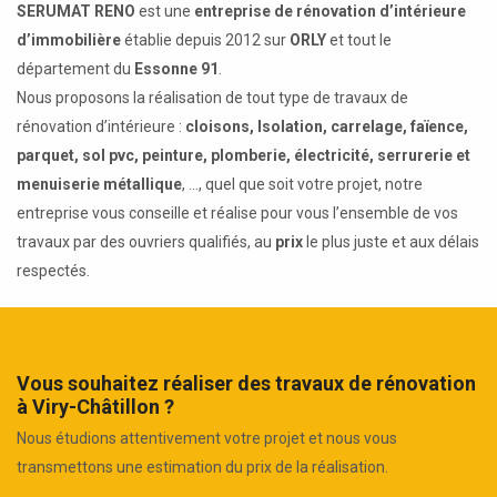
SERUMAT RENO
est une
entreprise de rénovation d’intérieure
d’immobilière
établie depuis 2012 sur
ORLY
et tout le
département du
Essonne 91
.
Nous proposons la réalisation de tout type de travaux de
rénovation d’intérieure :
cloisons, Isolation, carrelage, faïence,
parquet, sol pvc, peinture, plomberie, électricité, serrurerie et
menuiserie métallique
, ..., quel que soit votre projet, notre
entreprise vous conseille et réalise pour vous l’ensemble de vos
travaux par des ouvriers qualifiés, au
prix
le plus juste et aux délais
respectés.
Vous souhaitez réaliser des travaux de rénovation
à Viry-Châtillon ?
Nous étudions attentivement votre projet et nous vous
transmettons une estimation du prix de la réalisation.