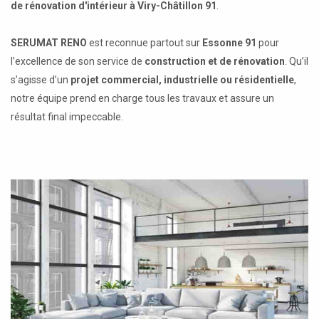
de rénovation d'intérieur à Viry-Châtillon 91
.
SERUMAT RENO
est reconnue partout sur
Essonne 91
pour
l’excellence de son service de
construction et de rénovation
. Qu’il
s’agisse d’un
projet commercial, industrielle ou résidentielle
,
notre équipe prend en charge tous les travaux et assure un
résultat final impeccable.