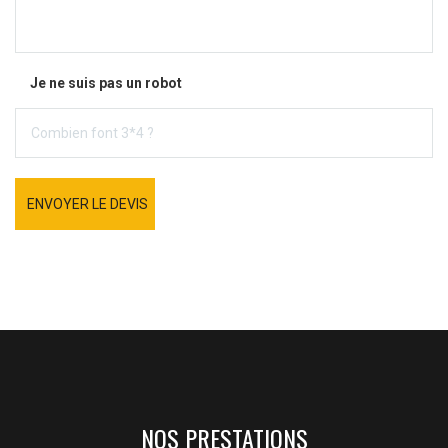
Je ne suis pas un robot
ENVOYER LE DEVIS
NOS PRESTATIONS