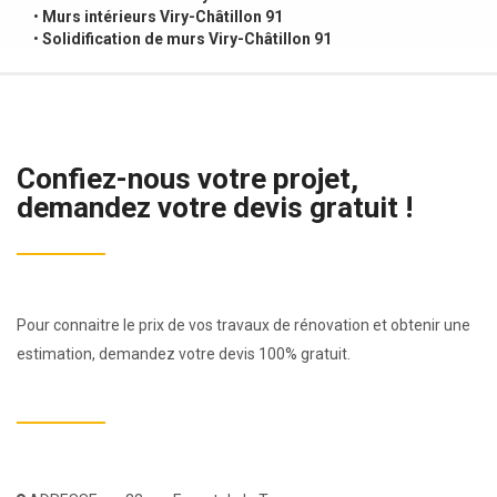
•
Murs intérieurs Viry-Châtillon 91
•
Solidification de murs Viry-Châtillon 91
Confiez-nous votre projet,
demandez votre devis gratuit !
Pour connaitre le prix de vos travaux de rénovation et obtenir une
estimation, demandez votre devis 100% gratuit.