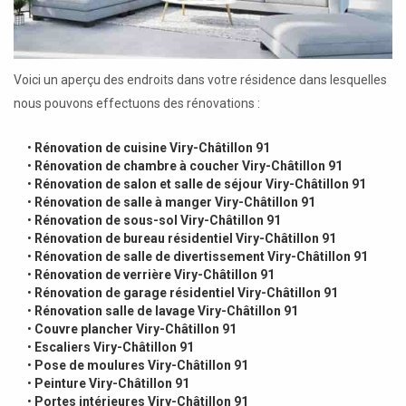
Voici un aperçu des endroits dans votre résidence dans lesquelles
nous pouvons effectuons des rénovations :
•
Rénovation de cuisine Viry-Châtillon 91
•
Rénovation de chambre à coucher Viry-Châtillon 91
•
Rénovation de salon et salle de séjour Viry-Châtillon 91
•
Rénovation de salle à manger Viry-Châtillon 91
•
Rénovation de sous-sol Viry-Châtillon 91
•
Rénovation de bureau résidentiel Viry-Châtillon 91
•
Rénovation de salle de divertissement Viry-Châtillon 91
•
Rénovation de verrière Viry-Châtillon 91
•
Rénovation de garage résidentiel Viry-Châtillon 91
•
Rénovation salle de lavage Viry-Châtillon 91
•
Couvre plancher Viry-Châtillon 91
•
Escaliers Viry-Châtillon 91
•
Pose de moulures Viry-Châtillon 91
•
Peinture Viry-Châtillon 91
•
Portes intérieures Viry-Châtillon 91