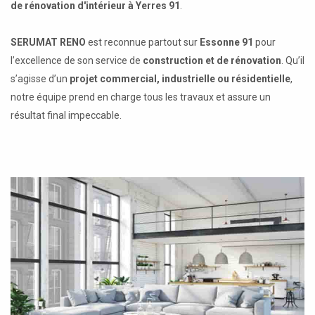
de rénovation d'intérieur à Yerres 91
.
SERUMAT RENO
est reconnue partout sur
Essonne 91
pour
l’excellence de son service de
construction et de rénovation
. Qu’il
s’agisse d’un
projet commercial, industrielle ou résidentielle
,
notre équipe prend en charge tous les travaux et assure un
résultat final impeccable.