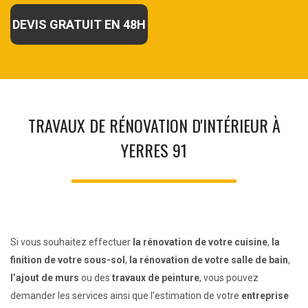
DEVIS GRATUIT EN 48H
TRAVAUX DE RÉNOVATION D'INTÉRIEUR À
YERRES 91
Si vous souhaitez effectuer
la rénovation de votre cuisine
,
la
finition de votre sous-sol
,
la rénovation de votre salle de bain
,
l’ajout de murs
ou des
travaux de peinture
, vous pouvez
demander les services ainsi que l’estimation de votre
entreprise