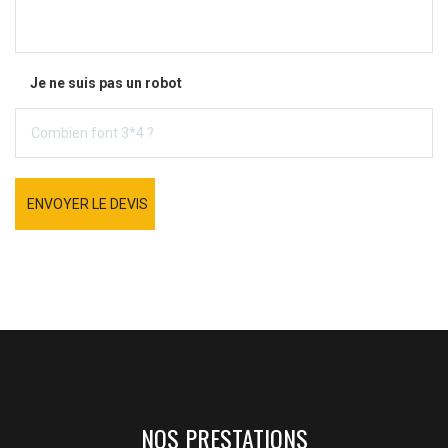
Je ne suis pas un robot
ENVOYER LE DEVIS
NOS PRESTATIONS