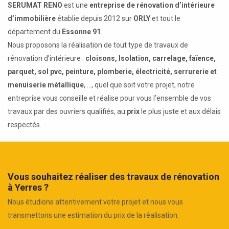
SERUMAT RENO
est une
entreprise de rénovation d’intérieure
d’immobilière
établie depuis 2012 sur
ORLY
et tout le
département du
Essonne 91
.
Nous proposons la réalisation de tout type de travaux de
rénovation d’intérieure :
cloisons, Isolation, carrelage, faïence,
parquet, sol pvc, peinture, plomberie, électricité, serrurerie et
menuiserie métallique
, ..., quel que soit votre projet, notre
entreprise vous conseille et réalise pour vous l’ensemble de vos
travaux par des ouvriers qualifiés, au
prix
le plus juste et aux délais
respectés.
Vous souhaitez réaliser des travaux de rénovation
à Yerres ?
Nous étudions attentivement votre projet et nous vous
transmettons une estimation du prix de la réalisation.