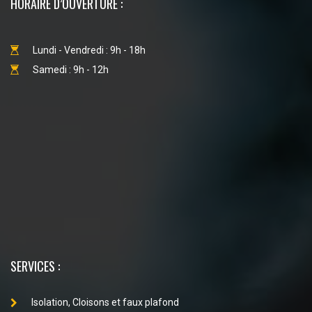
HORAIRE D’OUVERTURE :
Lundi - Vendredi : 9h - 18h
Samedi : 9h - 12h
SERVICES :
Isolation, Cloisons et faux plafond