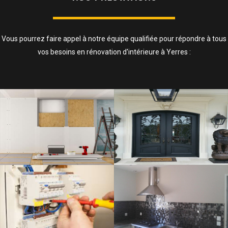
Vous pourrez faire appel à notre équipe qualifiée pour répondre à tous
vos besoins en rénovation d'intérieure à Yerres :
ISOLATION, CLOISONS ET FAUX
PLAFOND
SAVOIR PLUS
ELECTRICITÉ
SAVOIR PLUS