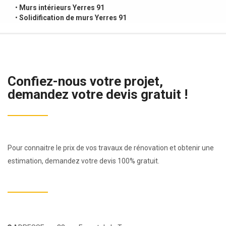
•
Murs intérieurs Yerres 91
•
Solidification de murs Yerres 91
Confiez-nous votre projet,
demandez votre devis gratuit !
Pour connaitre le prix de vos travaux de rénovation et obtenir une
estimation, demandez votre devis 100% gratuit.