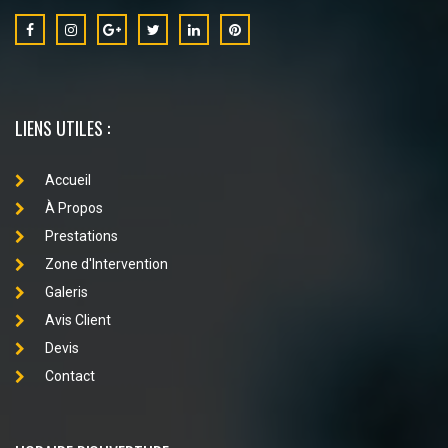
LIENS UTILES :
Accueil
À Propos
Prestations
Zone d'Intervention
Galeris
Avis Client
Devis
Contact