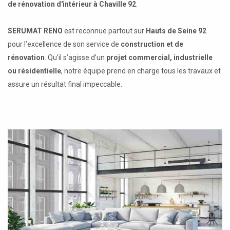
de rénovation d'intérieur à Chaville 92
.
SERUMAT RENO
est reconnue partout sur
Hauts de Seine 92
pour l’excellence de son service de
construction et de
rénovation
. Qu’il s’agisse d’un
projet commercial, industrielle
ou résidentielle
, notre équipe prend en charge tous les travaux et
assure un résultat final impeccable.