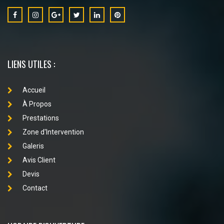
LIENS UTILES :
Accueil
À Propos
Prestations
Zone d'Intervention
Galeris
Avis Client
Devis
Contact