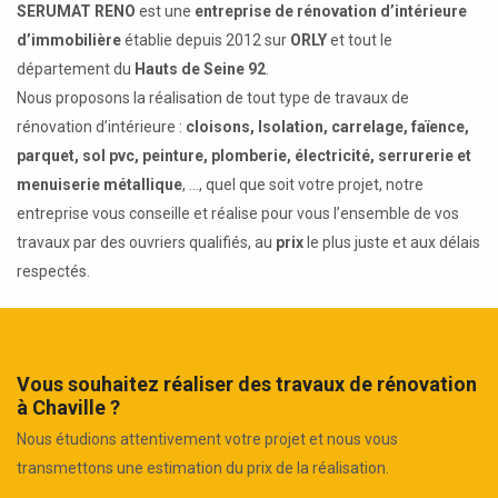
SERUMAT RENO
est une
entreprise de rénovation d’intérieure
d’immobilière
établie depuis 2012 sur
ORLY
et tout le
département du
Hauts de Seine 92
.
Nous proposons la réalisation de tout type de travaux de
rénovation d’intérieure :
cloisons, Isolation, carrelage, faïence,
parquet, sol pvc, peinture, plomberie, électricité, serrurerie et
menuiserie métallique
, ..., quel que soit votre projet, notre
entreprise vous conseille et réalise pour vous l’ensemble de vos
travaux par des ouvriers qualifiés, au
prix
le plus juste et aux délais
respectés.
Vous souhaitez réaliser des travaux de rénovation
à Chaville ?
Nous étudions attentivement votre projet et nous vous
transmettons une estimation du prix de la réalisation.