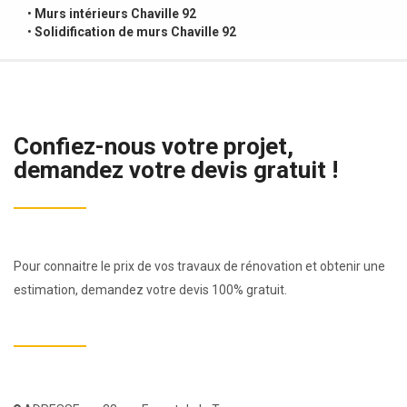
•
Murs intérieurs Chaville 92
•
Solidification de murs Chaville 92
Confiez-nous votre projet,
demandez votre devis gratuit !
Pour connaitre le prix de vos travaux de rénovation et obtenir une
estimation, demandez votre devis 100% gratuit.