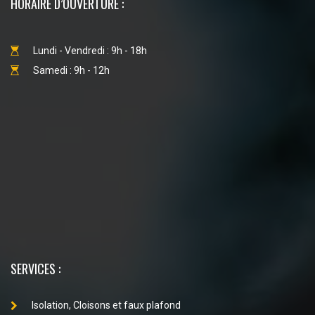
HORAIRE D’OUVERTURE :
Lundi - Vendredi : 9h - 18h
Samedi : 9h - 12h
SERVICES :
Isolation, Cloisons et faux plafond