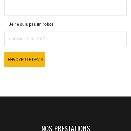
Je ne suis pas un robot
ENVOYER LE DEVIS
NOS PRESTATIONS