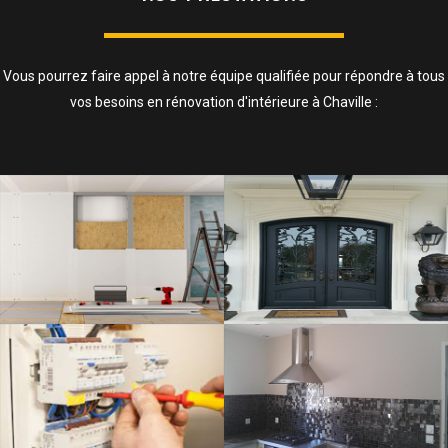
Vous pourrez faire appel à notre équipe qualifiée pour répondre à tous
vos besoins en rénovation d'intérieure à Chaville :
ISOLATION, CLOISONS ET FAUX
PLAFOND
SAVOIR PLUS
ELECTRICITÉ
SAVOIR PLUS