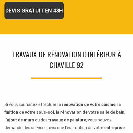
DEVIS GRATUIT EN 48H
TRAVAUX DE RÉNOVATION D'INTÉRIEUR À
CHAVILLE 92
Si vous souhaitez effectuer
la rénovation de votre cuisine
,
la
finition de votre sous-sol
,
la rénovation de votre salle de bain
,
l’ajout de murs
ou des
travaux de peinture
, vous pouvez
demander les services ainsi que l’estimation de votre
entreprise