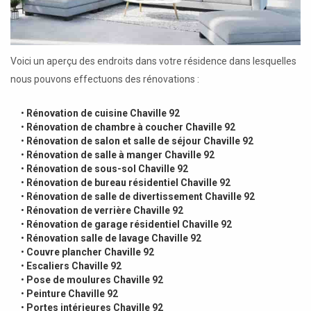
Voici un aperçu des endroits dans votre résidence dans lesquelles
nous pouvons effectuons des rénovations :
•
Rénovation de cuisine Chaville 92
•
Rénovation de chambre à coucher Chaville 92
•
Rénovation de salon et salle de séjour Chaville 92
•
Rénovation de salle à manger Chaville 92
•
Rénovation de sous-sol Chaville 92
•
Rénovation de bureau résidentiel Chaville 92
•
Rénovation de salle de divertissement Chaville 92
•
Rénovation de verrière Chaville 92
•
Rénovation de garage résidentiel Chaville 92
•
Rénovation salle de lavage Chaville 92
•
Couvre plancher Chaville 92
•
Escaliers Chaville 92
•
Pose de moulures Chaville 92
•
Peinture Chaville 92
•
Portes intérieures Chaville 92