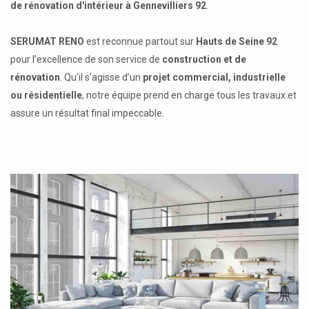
de rénovation d'intérieur à Gennevilliers 92
.
SERUMAT RENO
est reconnue partout sur
Hauts de Seine 92
pour l’excellence de son service de
construction et de
rénovation
. Qu’il s’agisse d’un
projet commercial, industrielle
ou résidentielle
, notre équipe prend en charge tous les travaux et
assure un résultat final impeccable.