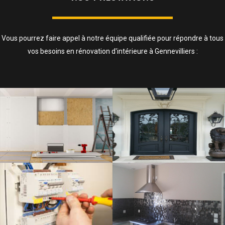
Vous pourrez faire appel à notre équipe qualifiée pour répondre à tous
vos besoins en rénovation d'intérieure à Gennevilliers :
ISOLATION, CLOISONS ET FAUX
PLAFOND
SAVOIR PLUS
ELECTRICITÉ
SAVOIR PLUS