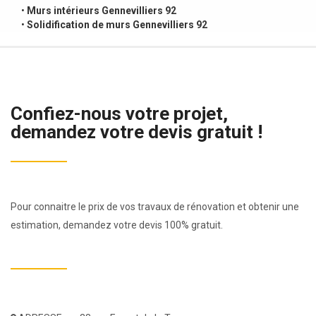
•
Murs intérieurs Gennevilliers 92
•
Solidification de murs Gennevilliers 92
Confiez-nous votre projet,
demandez votre devis gratuit !
Pour connaitre le prix de vos travaux de rénovation et obtenir une
estimation, demandez votre devis 100% gratuit.