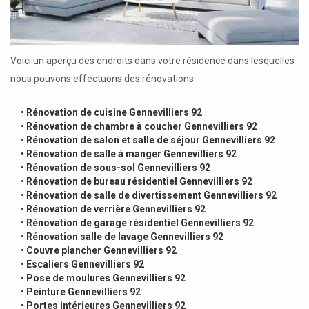
Voici un aperçu des endroits dans votre résidence dans lesquelles
nous pouvons effectuons des rénovations :
•
Rénovation de cuisine Gennevilliers 92
•
Rénovation de chambre à coucher Gennevilliers 92
•
Rénovation de salon et salle de séjour Gennevilliers 92
•
Rénovation de salle à manger Gennevilliers 92
•
Rénovation de sous-sol Gennevilliers 92
•
Rénovation de bureau résidentiel Gennevilliers 92
•
Rénovation de salle de divertissement Gennevilliers 92
•
Rénovation de verrière Gennevilliers 92
•
Rénovation de garage résidentiel Gennevilliers 92
•
Rénovation salle de lavage Gennevilliers 92
•
Couvre plancher Gennevilliers 92
•
Escaliers Gennevilliers 92
•
Pose de moulures Gennevilliers 92
•
Peinture Gennevilliers 92
•
Portes intérieures Gennevilliers 92