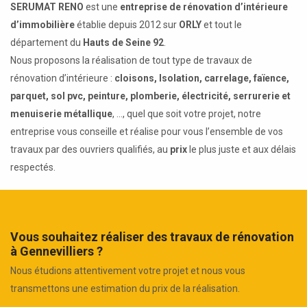
SERUMAT RENO
est une
entreprise de rénovation d’intérieure
d’immobilière
établie depuis 2012 sur
ORLY
et tout le
département du
Hauts de Seine 92
.
Nous proposons la réalisation de tout type de travaux de
rénovation d’intérieure :
cloisons, Isolation, carrelage, faïence,
parquet, sol pvc, peinture, plomberie, électricité, serrurerie et
menuiserie métallique
, ..., quel que soit votre projet, notre
entreprise vous conseille et réalise pour vous l’ensemble de vos
travaux par des ouvriers qualifiés, au
prix
le plus juste et aux délais
respectés.
Vous souhaitez réaliser des travaux de rénovation
à Gennevilliers ?
Nous étudions attentivement votre projet et nous vous
transmettons une estimation du prix de la réalisation.