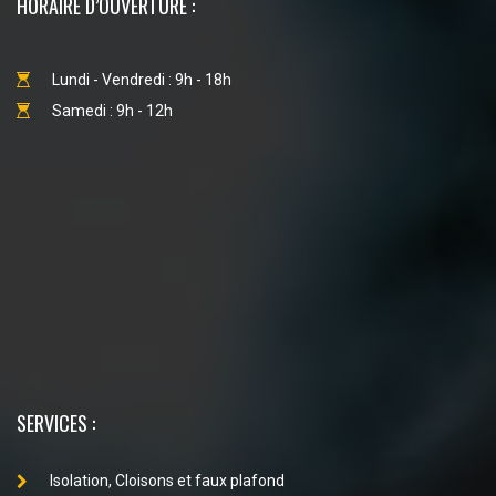
HORAIRE D’OUVERTURE :
Lundi - Vendredi : 9h - 18h
Samedi : 9h - 12h
SERVICES :
Isolation, Cloisons et faux plafond