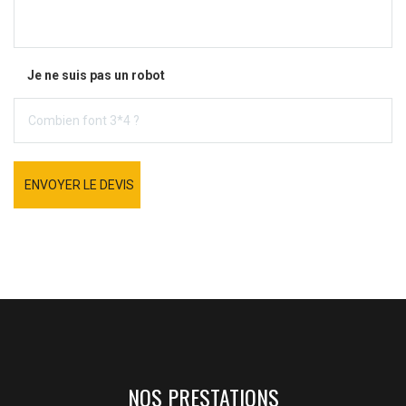
Je ne suis pas un robot
ENVOYER LE DEVIS
NOS PRESTATIONS