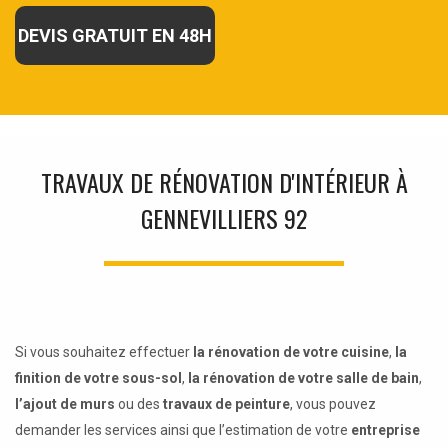
DEVIS GRATUIT EN 48H
TRAVAUX DE RÉNOVATION D'INTÉRIEUR À
GENNEVILLIERS 92
Si vous souhaitez effectuer
la rénovation de votre cuisine
,
la
finition de votre sous-sol
,
la rénovation de votre salle de bain
,
l’ajout de murs
ou des
travaux de peinture
, vous pouvez
demander les services ainsi que l’estimation de votre
entreprise