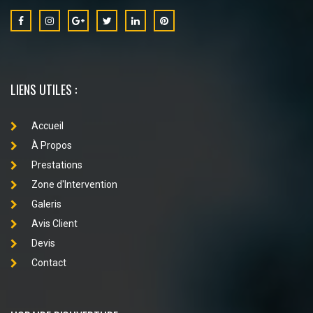
LIENS UTILES :
Accueil
À Propos
Prestations
Zone d'Intervention
Galeris
Avis Client
Devis
Contact