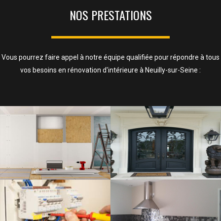
NOS PRESTATIONS
Vous pourrez faire appel à notre équipe qualifiée pour répondre à tous
vos besoins en rénovation d'intérieure à Neuilly-sur-Seine :
ISOLATION, CLOISONS ET FAUX
PLAFOND
SAVOIR PLUS
ELECTRICITÉ