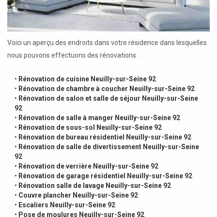
Voici un aperçu des endroits dans votre résidence dans lesquelles
nous pouvons effectuons des rénovations :
•
Rénovation de cuisine Neuilly-sur-Seine 92
•
Rénovation de chambre à coucher Neuilly-sur-Seine 92
•
Rénovation de salon et salle de séjour Neuilly-sur-Seine
92
•
Rénovation de salle à manger Neuilly-sur-Seine 92
•
Rénovation de sous-sol Neuilly-sur-Seine 92
•
Rénovation de bureau résidentiel Neuilly-sur-Seine 92
•
Rénovation de salle de divertissement Neuilly-sur-Seine
92
•
Rénovation de verrière Neuilly-sur-Seine 92
•
Rénovation de garage résidentiel Neuilly-sur-Seine 92
•
Rénovation salle de lavage Neuilly-sur-Seine 92
•
Couvre plancher Neuilly-sur-Seine 92
•
Escaliers Neuilly-sur-Seine 92
•
Pose de moulures Neuilly-sur-Seine 92