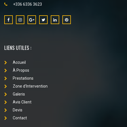
+336 6336 3623
LIENS UTILES :
Accueil
À Propos
Prestations
Zone d'Intervention
Galeris
Avis Client
Devis
Contact