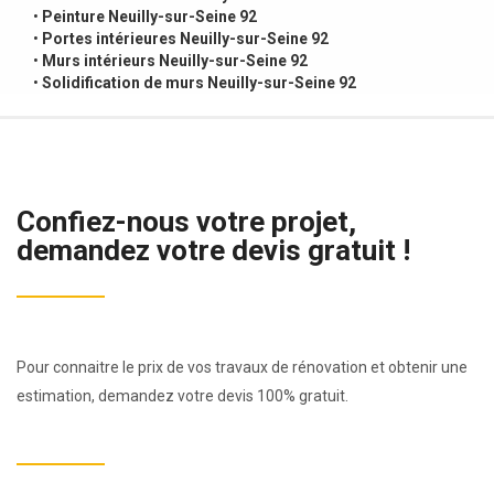
•
Peinture Neuilly-sur-Seine 92
•
Portes intérieures Neuilly-sur-Seine 92
•
Murs intérieurs Neuilly-sur-Seine 92
•
Solidification de murs Neuilly-sur-Seine 92
Confiez-nous votre projet,
demandez votre devis gratuit !
Pour connaitre le prix de vos travaux de rénovation et obtenir une
estimation, demandez votre devis 100% gratuit.