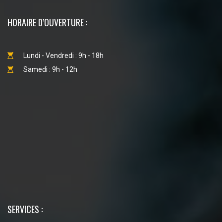
HORAIRE D’OUVERTURE :
Lundi - Vendredi : 9h - 18h
Samedi : 9h - 12h
SERVICES :