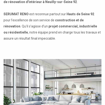
de rénovation d'intérieur à Neuilly-sur-Seine 92
.
SERUMAT RENO
est reconnue partout sur
Hauts de Seine 92
pour l’excellence de son service de
construction et de
rénovation
. Qu’il s’agisse d’un
projet commercial, industrielle
ou résidentielle
, notre équipe prend en charge tous les travaux et
assure un résultat final impeccable.