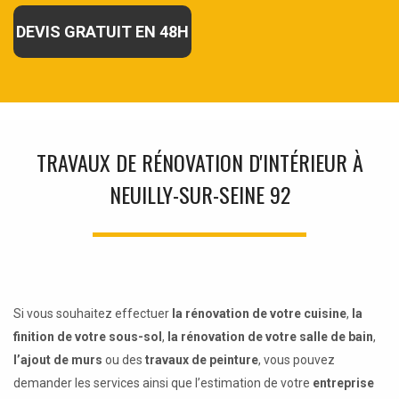
DEVIS GRATUIT EN 48H
TRAVAUX DE RÉNOVATION D'INTÉRIEUR À
NEUILLY-SUR-SEINE 92
Si vous souhaitez effectuer
la rénovation de votre cuisine
,
la
finition de votre sous-sol
,
la rénovation de votre salle de bain
,
l’ajout de murs
ou des
travaux de peinture
, vous pouvez
demander les services ainsi que l’estimation de votre
entreprise