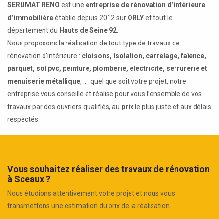
SERUMAT RENO
est une
entreprise de rénovation d’intérieure
d’immobilière
établie depuis 2012 sur
ORLY
et tout le
département du
Hauts de Seine 92
.
Nous proposons la réalisation de tout type de travaux de
rénovation d’intérieure :
cloisons, Isolation, carrelage, faïence,
parquet, sol pvc, peinture, plomberie, électricité, serrurerie et
menuiserie métallique
, ..., quel que soit votre projet, notre
entreprise vous conseille et réalise pour vous l’ensemble de vos
travaux par des ouvriers qualifiés, au
prix
le plus juste et aux délais
respectés.
Vous souhaitez réaliser des travaux de rénovation
à Sceaux ?
Nous étudions attentivement votre projet et nous vous
transmettons une estimation du prix de la réalisation.