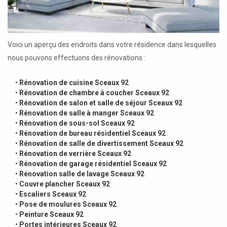
Voici un aperçu des endroits dans votre résidence dans lesquelles
nous pouvons effectuons des rénovations :
•
Rénovation de cuisine Sceaux 92
•
Rénovation de chambre à coucher Sceaux 92
•
Rénovation de salon et salle de séjour Sceaux 92
•
Rénovation de salle à manger Sceaux 92
•
Rénovation de sous-sol Sceaux 92
•
Rénovation de bureau résidentiel Sceaux 92
•
Rénovation de salle de divertissement Sceaux 92
•
Rénovation de verrière Sceaux 92
•
Rénovation de garage résidentiel Sceaux 92
•
Rénovation salle de lavage Sceaux 92
•
Couvre plancher Sceaux 92
•
Escaliers Sceaux 92
•
Pose de moulures Sceaux 92
•
Peinture Sceaux 92
•
Portes intérieures Sceaux 92