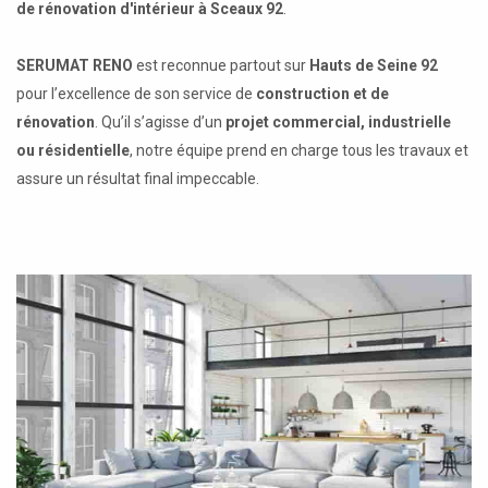
de rénovation d'intérieur à Sceaux 92
.
SERUMAT RENO
est reconnue partout sur
Hauts de Seine 92
pour l’excellence de son service de
construction et de
rénovation
. Qu’il s’agisse d’un
projet commercial, industrielle
ou résidentielle
, notre équipe prend en charge tous les travaux et
assure un résultat final impeccable.