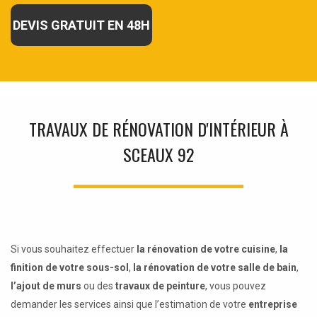
DEVIS GRATUIT EN 48H
TRAVAUX DE RÉNOVATION D'INTÉRIEUR À
SCEAUX 92
Si vous souhaitez effectuer
la rénovation de votre cuisine
,
la
finition de votre sous-sol
,
la rénovation de votre salle de bain
,
l’ajout de murs
ou des
travaux de peinture
, vous pouvez
demander les services ainsi que l’estimation de votre
entreprise