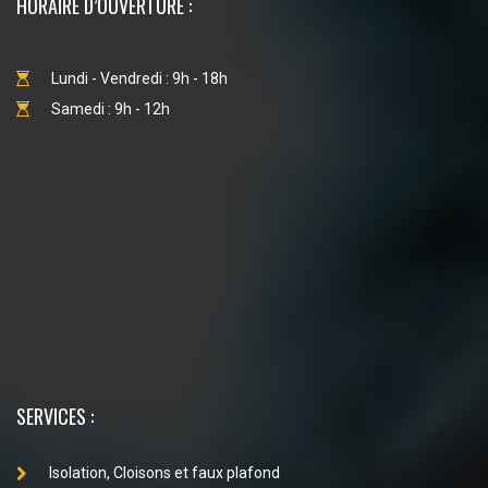
HORAIRE D’OUVERTURE :
Lundi - Vendredi : 9h - 18h
Samedi : 9h - 12h
SERVICES :
Isolation, Cloisons et faux plafond