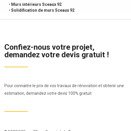
•
Murs intérieurs Sceaux 92
•
Solidification de murs Sceaux 92
Confiez-nous votre projet,
demandez votre devis gratuit !
Pour connaitre le prix de vos travaux de rénovation et obtenir une
estimation, demandez votre devis 100% gratuit.