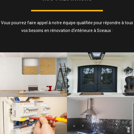
Vous pourrez faire appel à notre équipe qualifiée pour répondre à tous
vos besoins en rénovation d'intérieure à Sceaux :
ISOLATION, CLOISONS ET FAUX
PLAFOND
SAVOIR PLUS
ELECTRICITÉ
SAVOIR PLUS