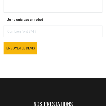
Je ne suis pas un robot
ENVOYER LE DEVIS
NOS PRESTATIONS