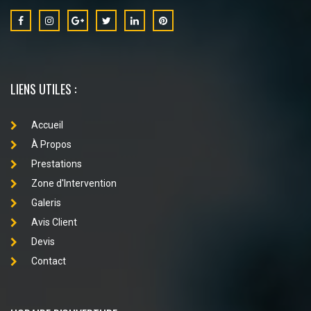
LIENS UTILES :
Accueil
À Propos
Prestations
Zone d'Intervention
Galeris
Avis Client
Devis
Contact