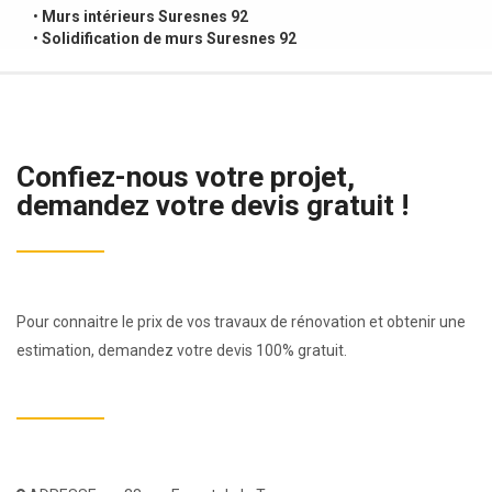
•
Murs intérieurs Suresnes 92
•
Solidification de murs Suresnes 92
Confiez-nous votre projet,
demandez votre devis gratuit !
Pour connaitre le prix de vos travaux de rénovation et obtenir une
estimation, demandez votre devis 100% gratuit.