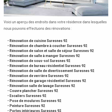
Voici un aperçu des endroits dans votre résidence dans lesquelles
nous pouvons effectuons des rénovations :
•
Rénovation de cuisine Suresnes 92
•
Rénovation de chambre à coucher Suresnes 92
•
Rénovation de salon et salle de séjour Suresnes 92
•
Rénovation de salle à manger Suresnes 92
•
Rénovation de sous-sol Suresnes 92
•
Rénovation de bureau résidentiel Suresnes 92
•
Rénovation de salle de divertissement Suresnes 92
•
Rénovation de verrière Suresnes 92
•
Rénovation de garage résidentiel Suresnes 92
•
Rénovation salle de lavage Suresnes 92
•
Couvre plancher Suresnes 92
•
Escaliers Suresnes 92
•
Pose de moulures Suresnes 92
•
Peinture Suresnes 92
•
Portes intérieures Suresnes 92