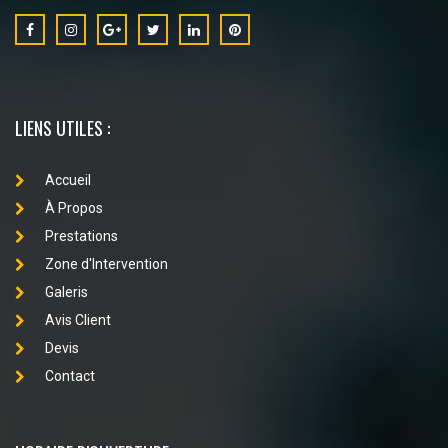
LIENS UTILES :
Accueil
À Propos
Prestations
Zone d'Intervention
Galeris
Avis Client
Devis
Contact