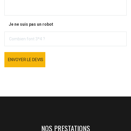
Je ne suis pas un robot
ENVOYER LE DEVIS
NOS PRESTATIONS