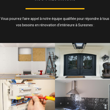
Vous pourrez faire appel à notre équipe qualifiée pour répondre à tous
vos besoins en rénovation d'intérieure à Suresnes :
ISOLATION, CLOISONS ET FAUX
PLAFOND
SAVOIR PLUS
ELECTRICITÉ
SAVOIR PLUS