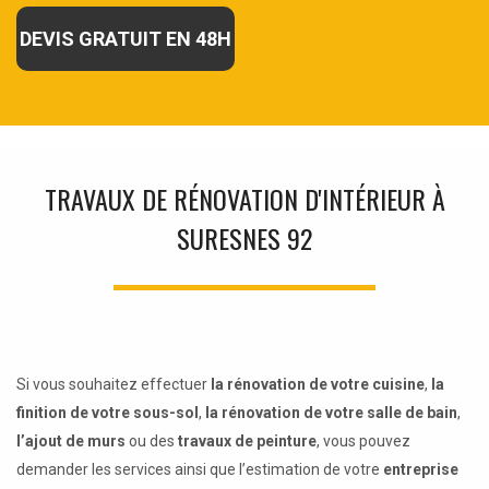
DEVIS GRATUIT EN 48H
TRAVAUX DE RÉNOVATION D'INTÉRIEUR À
SURESNES 92
Si vous souhaitez effectuer
la rénovation de votre cuisine
,
la
finition de votre sous-sol
,
la rénovation de votre salle de bain
,
l’ajout de murs
ou des
travaux de peinture
, vous pouvez
demander les services ainsi que l’estimation de votre
entreprise