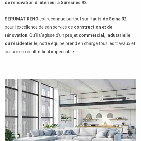
de rénovation d'intérieur à Suresnes 92
.
SERUMAT RENO
est reconnue partout sur
Hauts de Seine 92
pour l’excellence de son service de
construction et de
rénovation
. Qu’il s’agisse d’un
projet commercial, industrielle
ou résidentielle
, notre équipe prend en charge tous les travaux et
assure un résultat final impeccable.