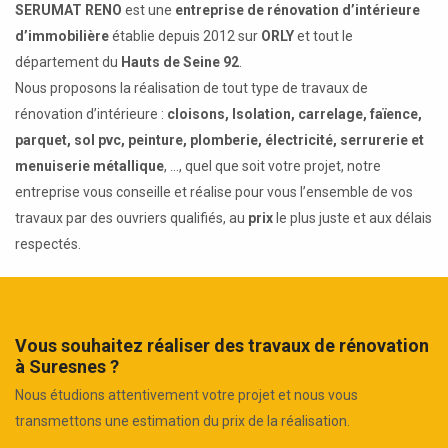
SERUMAT RENO
est une
entreprise de rénovation d’intérieure
d’immobilière
établie depuis 2012 sur
ORLY
et tout le
département du
Hauts de Seine 92
.
Nous proposons la réalisation de tout type de travaux de
rénovation d’intérieure :
cloisons, Isolation, carrelage, faïence,
parquet, sol pvc, peinture, plomberie, électricité, serrurerie et
menuiserie métallique
, ..., quel que soit votre projet, notre
entreprise vous conseille et réalise pour vous l’ensemble de vos
travaux par des ouvriers qualifiés, au
prix
le plus juste et aux délais
respectés.
Vous souhaitez réaliser des travaux de rénovation
à Suresnes ?
Nous étudions attentivement votre projet et nous vous
transmettons une estimation du prix de la réalisation.