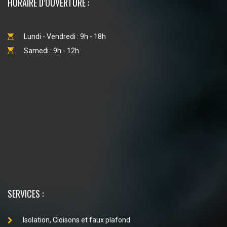
HORAIRE D’OUVERTURE :
Lundi - Vendredi : 9h - 18h
Samedi : 9h - 12h
SERVICES :
Isolation, Cloisons et faux plafond