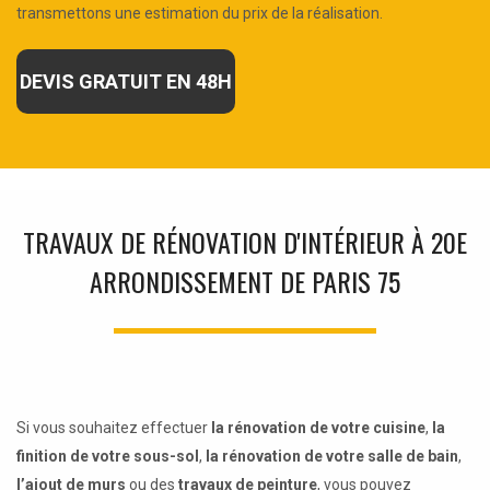
transmettons une estimation du prix de la réalisation.
DEVIS GRATUIT EN 48H
TRAVAUX DE RÉNOVATION D'INTÉRIEUR À 20E
ARRONDISSEMENT DE PARIS 75
Si vous souhaitez effectuer
la rénovation de votre cuisine
,
la
finition de votre sous-sol
,
la rénovation de votre salle de bain
,
l’ajout de murs
ou des
travaux de peinture
, vous pouvez