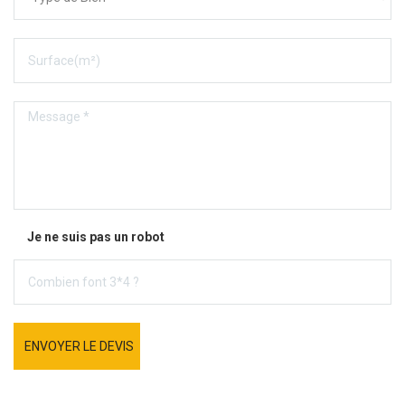
Je ne suis pas un robot
ENVOYER LE DEVIS