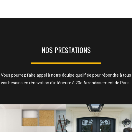
NOS PRESTATIONS
Vous pourrez faire appel à notre équipe qualifiée pour répondre à tous
vos besoins en rénovation d'intérieure à 20e Arrondissement de Paris :
ISOLATION, CLOISONS ET FAUX
PLAFOND
SAVOIR PLUS