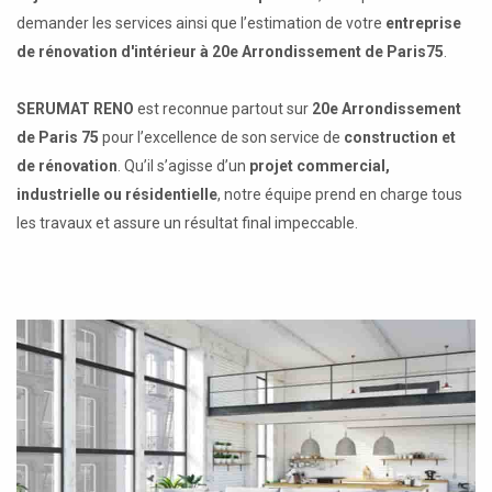
demander les services ainsi que l’estimation de votre
entreprise
de rénovation d'intérieur à 20e Arrondissement de Paris75
.
SERUMAT RENO
est reconnue partout sur
20e Arrondissement
de Paris 75
pour l’excellence de son service de
construction et
de rénovation
. Qu’il s’agisse d’un
projet commercial,
industrielle ou résidentielle
, notre équipe prend en charge tous
les travaux et assure un résultat final impeccable.