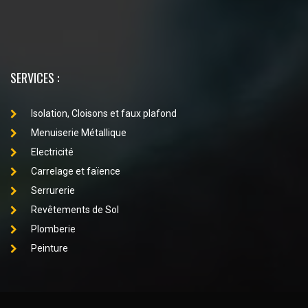
SERVICES :
Isolation, Cloisons et faux plafond
Menuiserie Métallique
Electricité
Carrelage et faïence
Serrurerie
Revêtements de Sol
Plomberie
Peinture