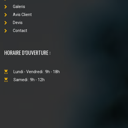
Galeris
Avis Client
Devis
Contact
HORAIRE D’OUVERTURE :
Lundi - Vendredi : 9h - 18h
Samedi : 9h - 12h