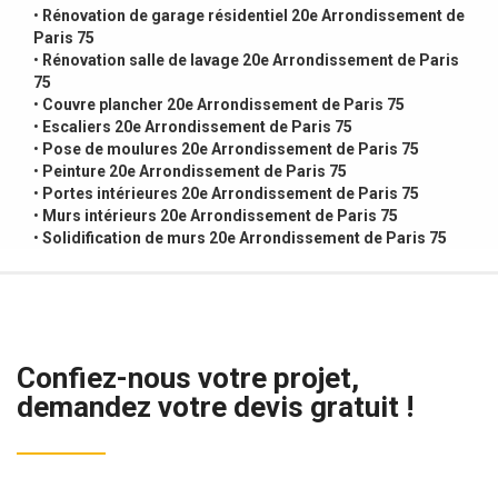
•
Rénovation de garage résidentiel 20e Arrondissement de
Paris 75
•
Rénovation salle de lavage 20e Arrondissement de Paris
75
•
Couvre plancher 20e Arrondissement de Paris 75
•
Escaliers 20e Arrondissement de Paris 75
•
Pose de moulures 20e Arrondissement de Paris 75
•
Peinture 20e Arrondissement de Paris 75
•
Portes intérieures 20e Arrondissement de Paris 75
•
Murs intérieurs 20e Arrondissement de Paris 75
•
Solidification de murs 20e Arrondissement de Paris 75
Confiez-nous votre projet,
demandez votre devis gratuit !