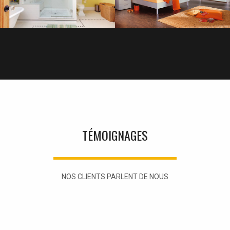
TÉMOIGNAGES
NOS CLIENTS PARLENT DE NOUS