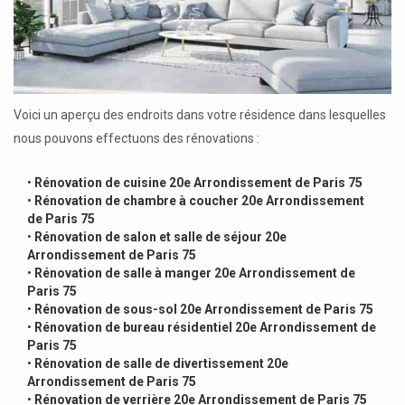
Voici un aperçu des endroits dans votre résidence dans lesquelles
nous pouvons effectuons des rénovations :
•
Rénovation de cuisine 20e Arrondissement de Paris 75
•
Rénovation de chambre à coucher 20e Arrondissement
de Paris 75
•
Rénovation de salon et salle de séjour 20e
Arrondissement de Paris 75
•
Rénovation de salle à manger 20e Arrondissement de
Paris 75
•
Rénovation de sous-sol 20e Arrondissement de Paris 75
•
Rénovation de bureau résidentiel 20e Arrondissement de
Paris 75
•
Rénovation de salle de divertissement 20e
Arrondissement de Paris 75
•
Rénovation de verrière 20e Arrondissement de Paris 75