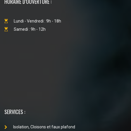
HORAIRE D’OUVERTURE :
Lundi - Vendredi : 9h - 18h
Samedi : 9h - 12h
SERVICES :
Isolation, Cloisons et faux plafond