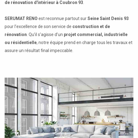
de rénovation d'intérieur à Coubron 93
.
SERUMAT RENO
est reconnue partout sur
Seine Saint Denis 93
pour l’excellence de son service de
construction et de
rénovation
. Qu’il s’agisse d’un
projet commercial, industrielle
ou résidentielle
, notre équipe prend en charge tous les travaux et
assure un résultat final impeccable.