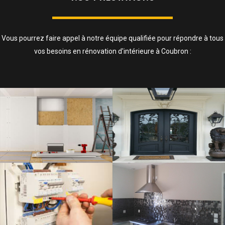
Vous pourrez faire appel à notre équipe qualifiée pour répondre à tous
vos besoins en rénovation d'intérieure à Coubron :
ISOLATION, CLOISONS ET FAUX
PLAFOND
SAVOIR PLUS
ELECTRICITÉ
SAVOIR PLUS