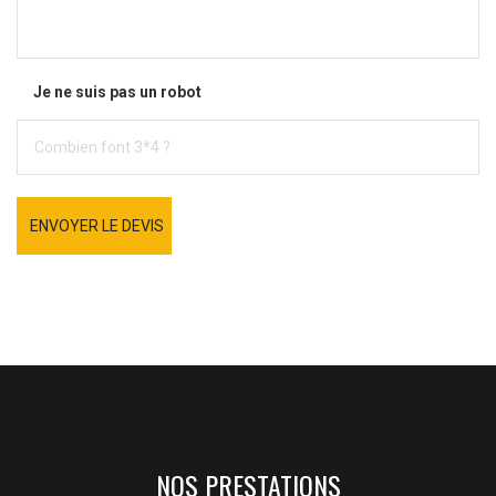
Je ne suis pas un robot
ENVOYER LE DEVIS
NOS PRESTATIONS