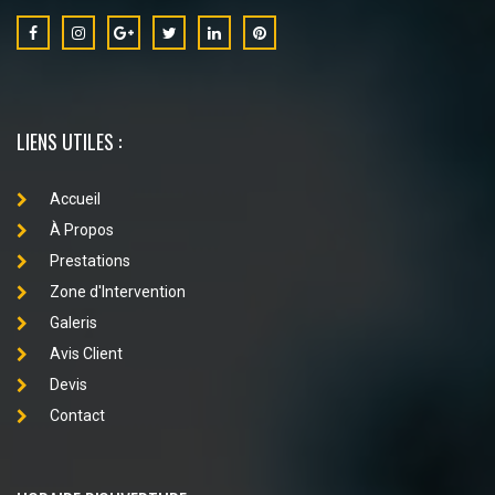
LIENS UTILES :
Accueil
À Propos
Prestations
Zone d'Intervention
Galeris
Avis Client
Devis
Contact