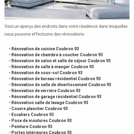
Voici un aperçu des endroits dans votre résidence dans lesquelles
nous pouvons effectuons des rénovations :
•
Rénovation de cuisine Coubron 93
•
Rénovation de chambre à coucher Coubron 93
•
Rénovation de salon et salle de séjour Coubron 93
•
Rénovation de salle à manger Coubron 93
•
Rénovation de sous-sol Coubron 93
•
Rénovation de bureau résidentiel Coubron 93
•
Rénovation de salle de divertissement Coubron 93
•
Rénovation de verrière Coubron 93
•
Rénovation de garage résidentiel Coubron 93
•
Rénovation salle de lavage Coubron 93
•
Couvre plancher Coubron 93
•
Escaliers Coubron 93
•
Pose de moulures Coubron 93
•
Peinture Coubron 93
•
Portes intérieures Coubron 93