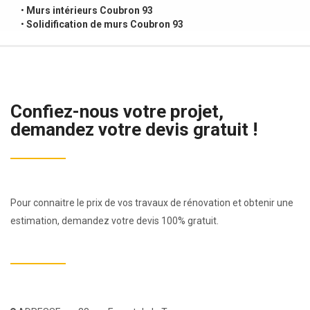
•
Murs intérieurs Coubron 93
•
Solidification de murs Coubron 93
Confiez-nous votre projet,
demandez votre devis gratuit !
Pour connaitre le prix de vos travaux de rénovation et obtenir une
estimation, demandez votre devis 100% gratuit.