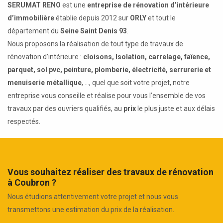
SERUMAT RENO
est une
entreprise de rénovation d’intérieure
d’immobilière
établie depuis 2012 sur
ORLY
et tout le
département du
Seine Saint Denis 93
.
Nous proposons la réalisation de tout type de travaux de
rénovation d’intérieure :
cloisons, Isolation, carrelage, faïence,
parquet, sol pvc, peinture, plomberie, électricité, serrurerie et
menuiserie métallique
, ..., quel que soit votre projet, notre
entreprise vous conseille et réalise pour vous l’ensemble de vos
travaux par des ouvriers qualifiés, au
prix
le plus juste et aux délais
respectés.
Vous souhaitez réaliser des travaux de rénovation
à Coubron ?
Nous étudions attentivement votre projet et nous vous
transmettons une estimation du prix de la réalisation.