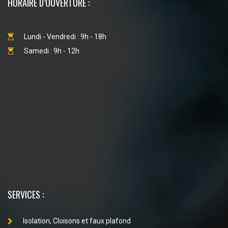
HORAIRE D’OUVERTURE :
Lundi - Vendredi : 9h - 18h
Samedi : 9h - 12h
SERVICES :
Isolation, Cloisons et faux plafond