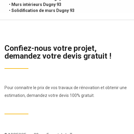
•
Murs intérieurs Dugny 93
•
Solidification de murs Dugny 93
Confiez-nous votre projet,
demandez votre devis gratuit !
Pour connaitre le prix de vos travaux de rénovation et obtenir une
estimation, demandez votre devis 100% gratuit.