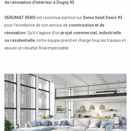
de rénovation d'intérieur à Dugny 93
.
SERUMAT RENO
est reconnue partout sur
Seine Saint Denis 93
pour l’excellence de son service de
construction et de
rénovation
. Qu’il s’agisse d’un
projet commercial, industrielle
ou résidentielle
, notre équipe prend en charge tous les travaux et
assure un résultat final impeccable.