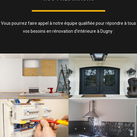
Vous pourrez faire appel à notre équipe qualifiée pour répondre à tous
vos besoins en rénovation d'intérieure à Dugny :
ISOLATION, CLOISONS ET FAUX
PLAFOND
SAVOIR PLUS
ELECTRICITÉ
SAVOIR PLUS