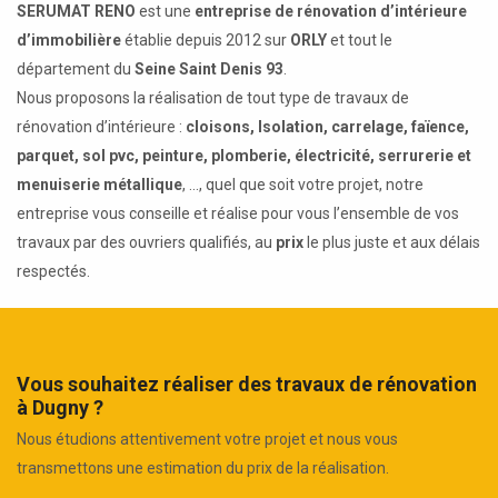
SERUMAT RENO
est une
entreprise de rénovation d’intérieure
d’immobilière
établie depuis 2012 sur
ORLY
et tout le
département du
Seine Saint Denis 93
.
Nous proposons la réalisation de tout type de travaux de
rénovation d’intérieure :
cloisons, Isolation, carrelage, faïence,
parquet, sol pvc, peinture, plomberie, électricité, serrurerie et
menuiserie métallique
, ..., quel que soit votre projet, notre
entreprise vous conseille et réalise pour vous l’ensemble de vos
travaux par des ouvriers qualifiés, au
prix
le plus juste et aux délais
respectés.
Vous souhaitez réaliser des travaux de rénovation
à Dugny ?
Nous étudions attentivement votre projet et nous vous
transmettons une estimation du prix de la réalisation.