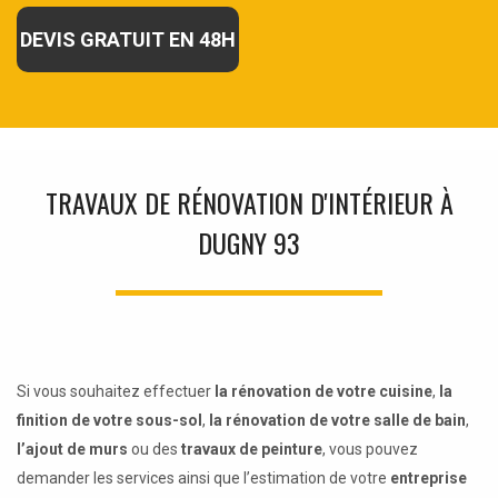
DEVIS GRATUIT EN 48H
TRAVAUX DE RÉNOVATION D'INTÉRIEUR À
DUGNY 93
Si vous souhaitez effectuer
la rénovation de votre cuisine
,
la
finition de votre sous-sol
,
la rénovation de votre salle de bain
,
l’ajout de murs
ou des
travaux de peinture
, vous pouvez
demander les services ainsi que l’estimation de votre
entreprise