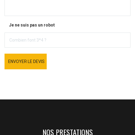
Je ne suis pas un robot
ENVOYER LE DEVIS
NOS PRESTATIONS