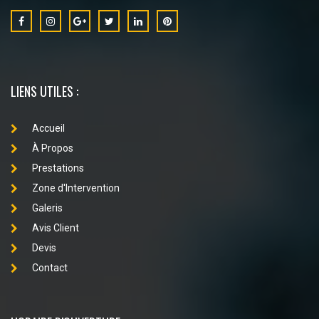
LIENS UTILES :
Accueil
À Propos
Prestations
Zone d'Intervention
Galeris
Avis Client
Devis
Contact