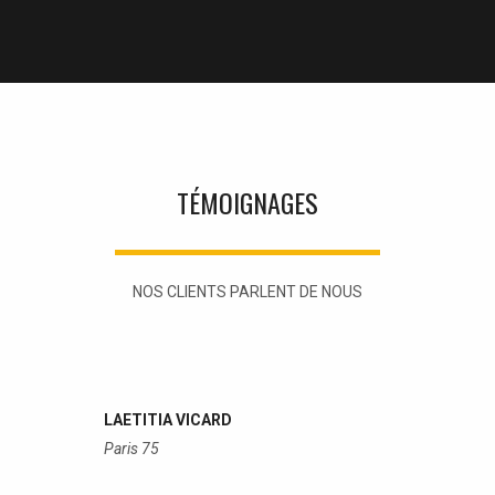
TÉMOIGNAGES
NOS CLIENTS PARLENT DE NOUS
LAETITIA VICARD
Paris 75