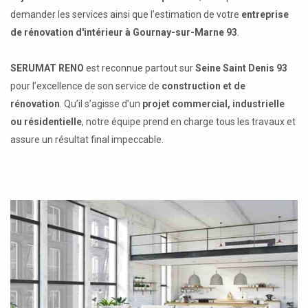
demander les services ainsi que l’estimation de votre
entreprise
de rénovation d'intérieur à Gournay-sur-Marne 93
.
SERUMAT RENO
est reconnue partout sur
Seine Saint Denis 93
pour l’excellence de son service de
construction et de
rénovation
. Qu’il s’agisse d’un
projet commercial, industrielle
ou résidentielle
, notre équipe prend en charge tous les travaux et
assure un résultat final impeccable.