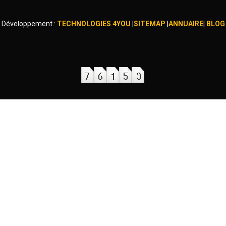
Développement :
TECHNOLOGIES 4YOU
|
SITEMAP
|
ANNUAIRE
|
BLOG