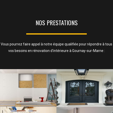
NOS PRESTATIONS
Vous pourrez faire appel à notre équipe qualifiée pour répondre à tous
vos besoins en rénovation d'intérieure à Gournay-sur-Marne :
ISOLATION, CLOISONS ET FAUX
PLAFOND
SAVOIR PLUS