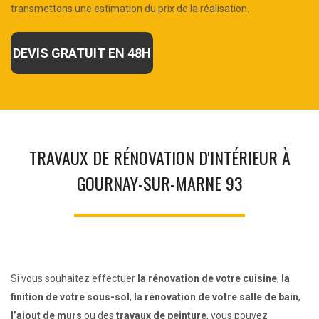
transmettons une estimation du prix de la réalisation.
DEVIS GRATUIT EN 48H
TRAVAUX DE RÉNOVATION D'INTÉRIEUR À
GOURNAY-SUR-MARNE 93
Si vous souhaitez effectuer
la rénovation de votre cuisine
,
la
finition de votre sous-sol
,
la rénovation de votre salle de bain
,
l’ajout de murs
ou des
travaux de peinture
, vous pouvez