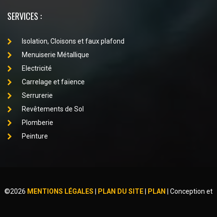
SERVICES :
Isolation, Cloisons et faux plafond
Menuiserie Métallique
Electricité
Carrelage et faïence
Serrurerie
Revêtements de Sol
Plomberie
Peinture
©
2026
MENTIONS LÉGALES
|
PLAN DU SITE
|
PLAN
|
Conception et