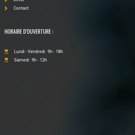
Contact
HORAIRE D’OUVERTURE :
Lundi - Vendredi : 9h - 18h
Samedi : 9h - 12h