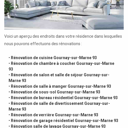
Voici un aperçu des endroits dans votre résidence dans lesquelles
nous pouvons effectuons des rénovations :
•
Rénovation de cuisine Gournay-sur-Marne 93
•
Rénovation de chambre à coucher Gournay-sur-Marne
93
•
Rénovation de salon et salle de séjour Gournay-sur-
Marne 93
•
Rénovation de salle à manger Gournay-sur-Marne 93
•
Rénovation de sous-sol Gournay-sur-Marne 93
•
Rénovation de bureau résidentiel Gournay-sur-Marne 93
•
Rénovation de salle de divertissement Gournay-sur-
Marne 93
•
Rénovation de verrière Gournay-sur-Marne 93
•
Rénovation de garage résidentiel Gournay-sur-Marne 93
•
Rénovation salle de lavage Gournay-sur-Marne 93