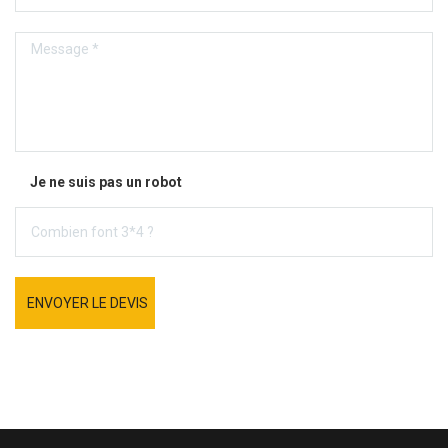
Je ne suis pas un robot
ENVOYER LE DEVIS