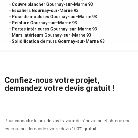
•
Couvre plancher Gournay-sur-Marne 93
•
Escaliers Gournay-sur-Marne 93
•
Pose de moulures Gournay-sur-Marne 93
•
Peinture Gournay-sur-Marne 93
•
Portes intérieures Gournay-sur-Marne 93
•
Murs intérieurs Gournay-sur-Marne 93
•
Solidification de murs Gournay-sur-Marne 93
Confiez-nous votre projet,
demandez votre devis gratuit !
Pour connaitre le prix de vos travaux de rénovation et obtenir une
estimation, demandez votre devis 100% gratuit.