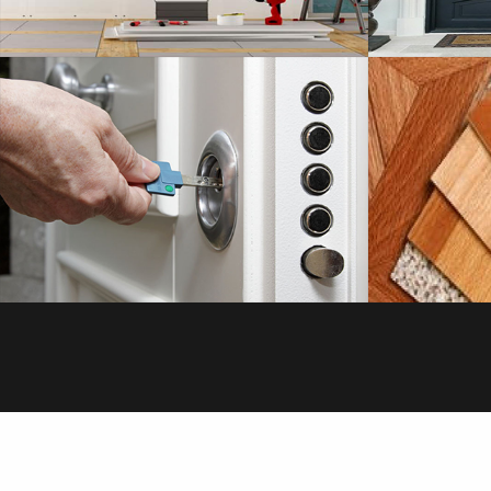
SAVOIR PLUS