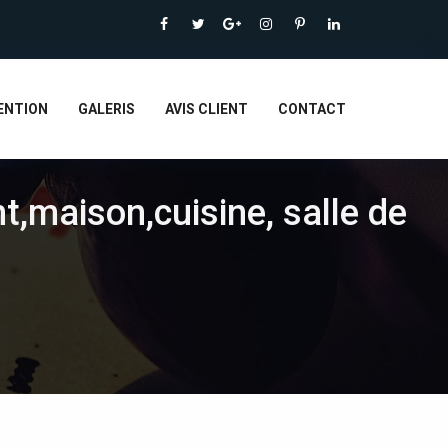
ENTION
GALERIS
AVIS CLIENT
CONTACT
t,maison,cuisine, salle de