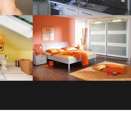
SOL
PLOMBERIE