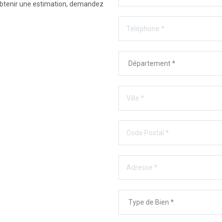
 obtenir une estimation, demandez