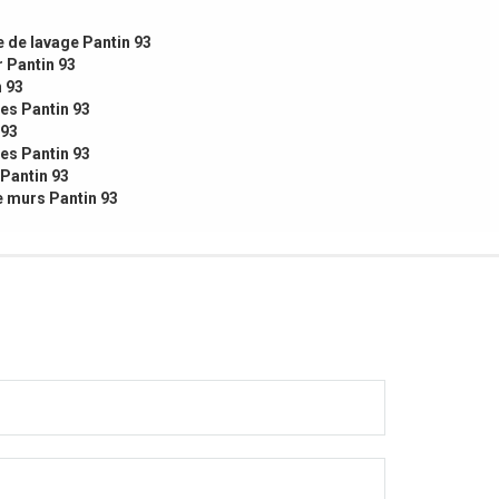
e de lavage Pantin 93
 Pantin 93
n 93
es Pantin 93
 93
res Pantin 93
 Pantin 93
e murs Pantin 93