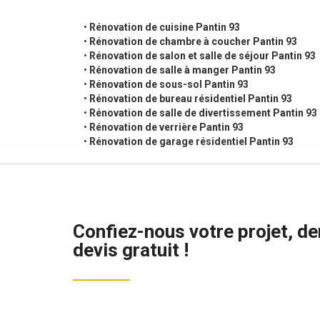
•
Rénovation de cuisine Pantin 93
•
Rénovation de chambre à coucher Pantin 93
•
Rénovation de salon et salle de séjour Pantin 93
•
Rénovation de salle à manger Pantin 93
•
Rénovation de sous-sol Pantin 93
•
Rénovation de bureau résidentiel Pantin 93
•
Rénovation de salle de divertissement Pantin 93
•
Rénovation de verrière Pantin 93
•
Rénovation de garage résidentiel Pantin 93
Confiez-nous votre projet, d
devis gratuit !