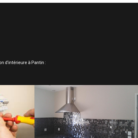
 d'intérieure à Pantin :
IQUE
ELECTRICITÉ