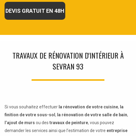
DEVIS GRATUIT EN 48H
TRAVAUX DE RÉNOVATION D'INTÉRIEUR À
SEVRAN 93
Si vous souhaitez effectuer
la rénovation de votre cuisine
,
la
finition de votre sous-sol
,
la rénovation de votre salle de bain
,
l’ajout de murs
ou des
travaux de peinture
, vous pouvez
demander les services ainsi que l’estimation de votre
entreprise