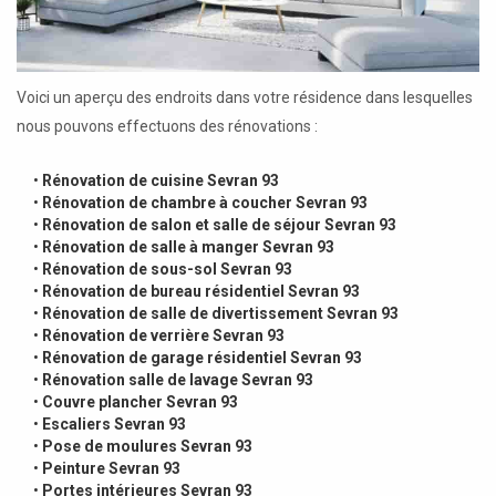
Voici un aperçu des endroits dans votre résidence dans lesquelles
nous pouvons effectuons des rénovations :
•
Rénovation de cuisine Sevran 93
•
Rénovation de chambre à coucher Sevran 93
•
Rénovation de salon et salle de séjour Sevran 93
•
Rénovation de salle à manger Sevran 93
•
Rénovation de sous-sol Sevran 93
•
Rénovation de bureau résidentiel Sevran 93
•
Rénovation de salle de divertissement Sevran 93
•
Rénovation de verrière Sevran 93
•
Rénovation de garage résidentiel Sevran 93
•
Rénovation salle de lavage Sevran 93
•
Couvre plancher Sevran 93
•
Escaliers Sevran 93
•
Pose de moulures Sevran 93
•
Peinture Sevran 93
•
Portes intérieures Sevran 93