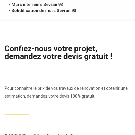
•
Murs intérieurs Sevran 93
•
Solidification de murs Sevran 93
Confiez-nous votre projet,
demandez votre devis gratuit !
Pour connaitre le prix de vos travaux de rénovation et obtenir une
estimation, demandez votre devis 100% gratuit.