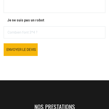
Je ne suis pas un robot
ENVOYER LE DEVIS
NOS PRESTATIONS