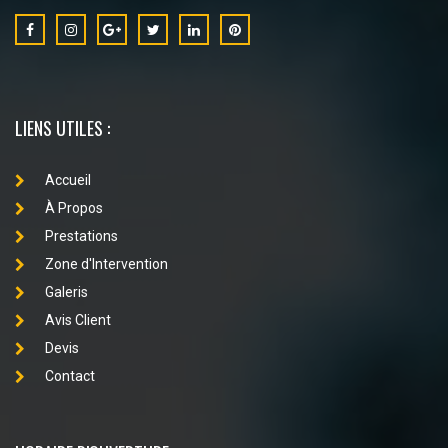
LIENS UTILES :
Accueil
À Propos
Prestations
Zone d'Intervention
Galeris
Avis Client
Devis
Contact