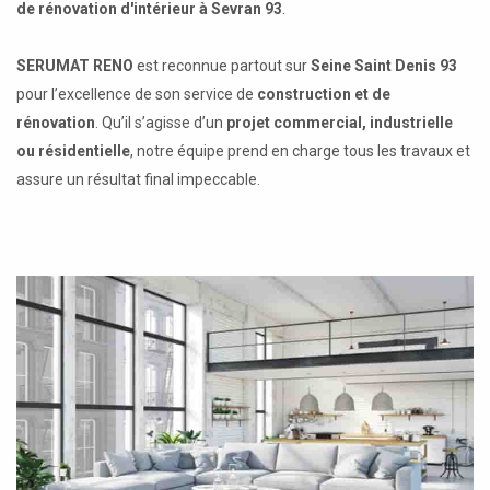
de rénovation d'intérieur à Sevran 93
.
SERUMAT RENO
est reconnue partout sur
Seine Saint Denis 93
pour l’excellence de son service de
construction et de
rénovation
. Qu’il s’agisse d’un
projet commercial, industrielle
ou résidentielle
, notre équipe prend en charge tous les travaux et
assure un résultat final impeccable.