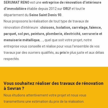
SERUMAT RENO
est une
entreprise de rénovation d’intérieure
d’immobilière
établie depuis 2012 sur
ORLY
et tout le
département du
Seine Saint Denis 93
.
Nous proposons la réalisation de tout type de travaux de
rénovation d’intérieure :
cloisons, Isolation, carrelage, faïence,
parquet, sol pvc, peinture, plomberie, électricité, serrurerie et
menuiserie métallique
, ..., quel que soit votre projet, notre
entreprise vous conseille et réalise pour vous l’ensemble de vos
travaux par des ouvriers qualifiés, au
prix
le plus juste et aux délais
respectés.
Vous souhaitez réaliser des travaux de rénovation
à Sevran ?
Nous étudions attentivement votre projet et nous vous
transmettons une estimation du prix de la réalisation.