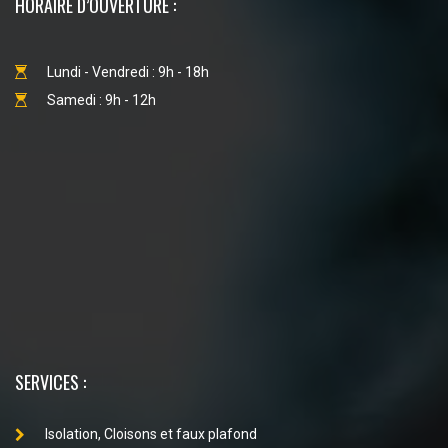
HORAIRE D’OUVERTURE :
Lundi - Vendredi : 9h - 18h
Samedi : 9h - 12h
SERVICES :
Isolation, Cloisons et faux plafond