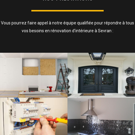
Vous pourrez faire appel à notre équipe qualifiée pour répondre à tous
vos besoins en rénovation d'intérieure à Sevran :
ISOLATION, CLOISONS ET FAUX
PLAFOND
SAVOIR PLUS
ELECTRICITÉ
SAVOIR PLUS