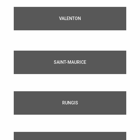
VALENTON
SAINT-MAURICE
RUNGIS