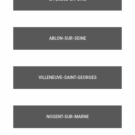
ABLON-SUR-SEINE
VILLENEUVE-SAINT-GEORGES
NOGENT-SUR-MARNE