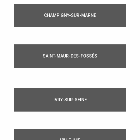
CHAMPIGNY-SUR-MARNE
SAINT-MAUR-DES-FOSSÉS
IVRY-SUR-SEINE