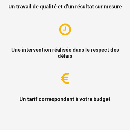
Un travail de qualité et d’un résultat sur mesure
Une intervention réalisée dans le respect des
délais
Un tarif correspondant à votre budget