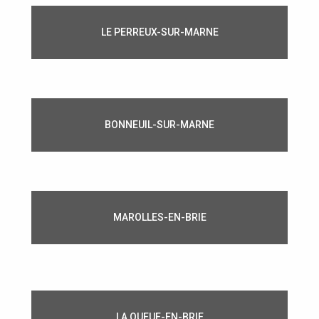
LE PERREUX-SUR-MARNE
BONNEUIL-SUR-MARNE
MAROLLES-EN-BRIE
LA QUEUE-EN-BRIE