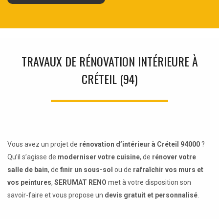
TRAVAUX DE RÉNOVATION INTÉRIEURE À
CRÉTEIL (94)
Vous avez un projet de
rénovation d’intérieur à Créteil 94000
?
Qu’il s’agisse de
moderniser votre cuisine
, de
rénover votre
salle de bain
, de
finir un sous-sol
ou de
rafraîchir vos murs et
vos peintures
,
SERUMAT RENO
met à votre disposition son
savoir-faire et vous propose un
devis gratuit et personnalisé
.