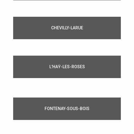
CHEVILLY-LARUE
L'HAŸ-LES-ROSES
FONTENAY-SOUS-BOIS