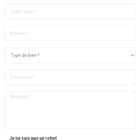
Je ne suis pas un robot