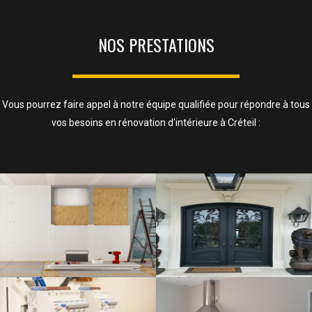
NOS PRESTATIONS
Vous pourrez faire appel à notre équipe qualifiée pour répondre à tous
vos besoins en rénovation d'intérieure à Créteil :
ISOLATION, CLOISONS ET FAUX
PLAFOND
SAVOIR PLUS
ELECTRICITÉ