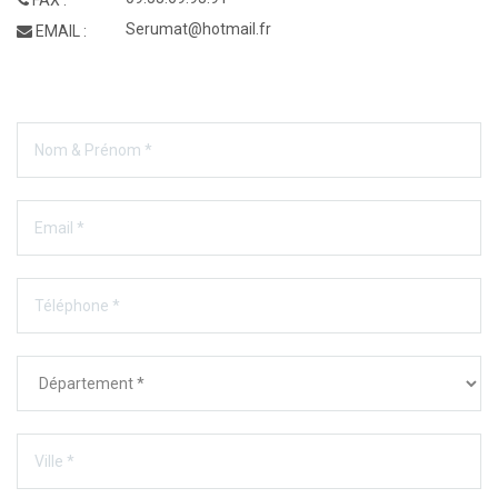
Serumat@hotmail.fr
EMAIL :