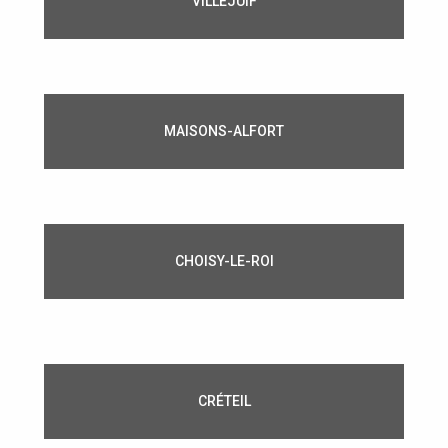
VILLEJUIF
MAISONS-ALFORT
CHOISY-LE-ROI
CRÉTEIL