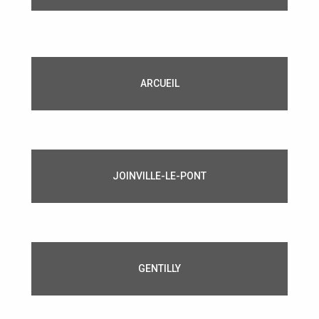
ARCUEIL
JOINVILLE-LE-PONT
GENTILLY