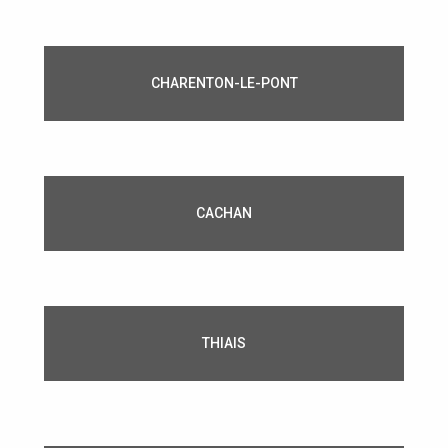
CHARENTON-LE-PONT
CACHAN
THIAIS