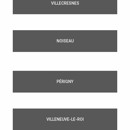
VILLECRESNES
NOISEAU
PÉRIGNY
VILLENEUVE-LE-ROI