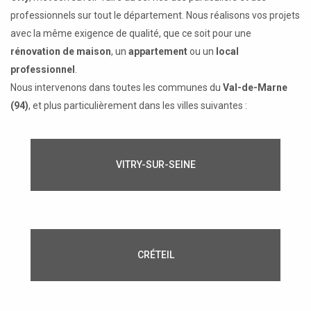
professionnels sur tout le département. Nous réalisons vos projets
avec la même exigence de qualité, que ce soit pour une
rénovation de maison
, un
appartement
ou un
local
professionnel
.
Nous intervenons dans toutes les communes du
Val-de-Marne
(94)
, et plus particulièrement dans les villes suivantes :
VITRY-SUR-SEINE
CRÉTEIL