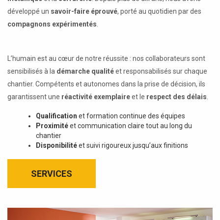
développé un
savoir-faire éprouvé
, porté au quotidien par des
compagnons expérimentés
.
L’humain est au cœur de notre réussite : nos collaborateurs sont
sensibilisés à la
démarche qualité
et responsabilisés sur chaque
chantier. Compétents et autonomes dans la prise de décision, ils
garantissent une
réactivité exemplaire
et le
respect des délais
.
Qualification
et formation continue des équipes
Proximité
et communication claire tout au long du
chantier
Disponibilité
et suivi rigoureux jusqu’aux finitions
SERVICES