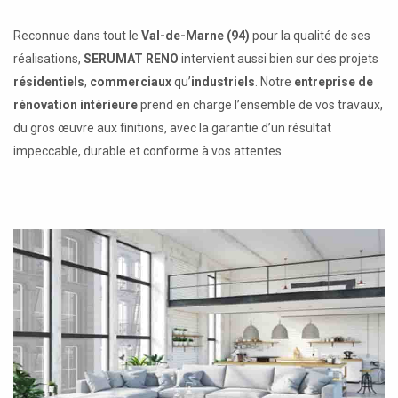
Reconnue dans tout le
Val-de-Marne (94)
pour la qualité de ses
réalisations,
SERUMAT RENO
intervient aussi bien sur des projets
résidentiels
,
commerciaux
qu’
industriels
. Notre
entreprise de
rénovation intérieure
prend en charge l’ensemble de vos travaux,
du gros œuvre aux finitions, avec la garantie d’un résultat
impeccable, durable et conforme à vos attentes.