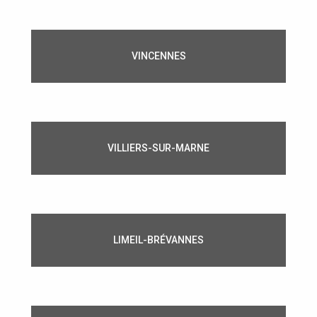
VINCENNES
VILLIERS-SUR-MARNE
LIMEIL-BRÉVANNES