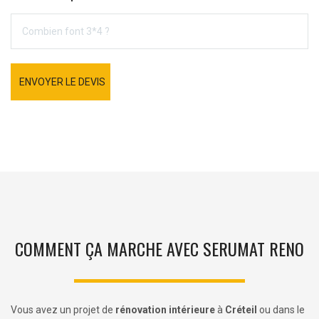
ENVOYER LE DEVIS
COMMENT ÇA MARCHE AVEC SERUMAT RENO
Vous avez un projet de
rénovation intérieure
à
Créteil
ou dans le