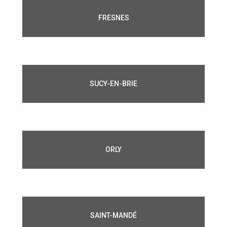
FRESNES
SUCY-EN-BRIE
ORLY
SAINT-MANDÉ