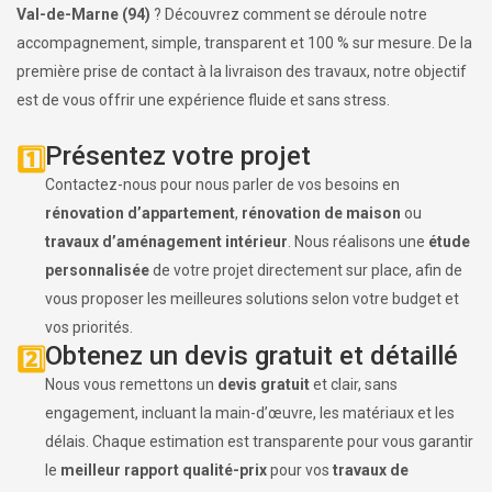
Val-de-Marne (94)
? Découvrez comment se déroule notre
accompagnement, simple, transparent et 100 % sur mesure. De la
première prise de contact à la livraison des travaux, notre objectif
est de vous offrir une expérience fluide et sans stress.
Présentez votre projet
1️⃣
Contactez-nous pour nous parler de vos besoins en
rénovation d’appartement
,
rénovation de maison
ou
travaux d’aménagement intérieur
. Nous réalisons une
étude
personnalisée
de votre projet directement sur place, afin de
vous proposer les meilleures solutions selon votre budget et
vos priorités.
Obtenez un devis gratuit et détaillé
2️⃣
Nous vous remettons un
devis gratuit
et clair, sans
engagement, incluant la main-d’œuvre, les matériaux et les
délais. Chaque estimation est transparente pour vous garantir
le
meilleur rapport qualité-prix
pour vos
travaux de