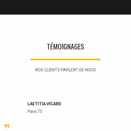
TÉMOIGNAGES
NOS CLIENTS PARLENT DE NOUS
LAETITIA VICARD
Paris 75