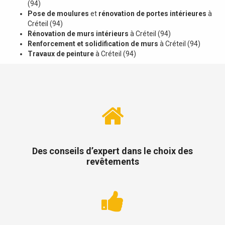
(94)
Pose de moulures
et
rénovation de portes intérieures
à
Créteil (94)
Rénovation de murs intérieurs
à Créteil (94)
Renforcement et solidification de murs
à Créteil (94)
Travaux de peinture
à Créteil (94)
Des conseils d’expert dans le choix des
revêtements